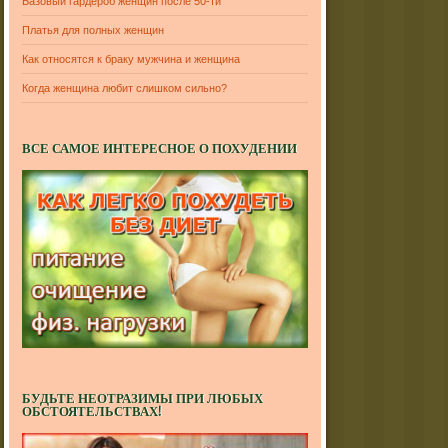
Базовый гардероб женщин после 50-ти
Платья для полных женщин
Как относятся к браку мужчина и женщина
Когда женщина любит слишком сильно?
ВСЕ САМОЕ ИНТЕРЕСНОЕ О ПОХУДЕНИИ
БУДЬТЕ НЕОТРАЗИМЫ ПРИ ЛЮБЫХ
ОБСТОЯТЕЛЬСТВАХ!