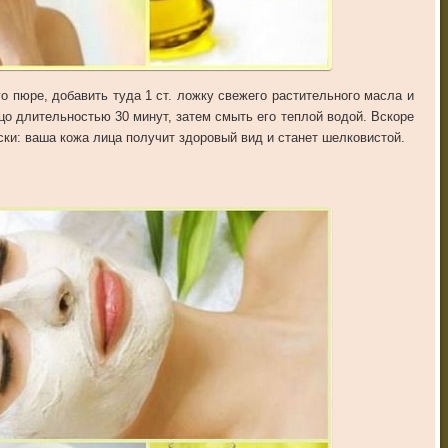
о пюре, добавить туда 1 ст. ложку свежего растительного масла и
цо длительностью 30 минут, затем смыть его теплой водой. Вскоре
ки: ваша кожа лица получит здоровый вид и станет шелковистой.