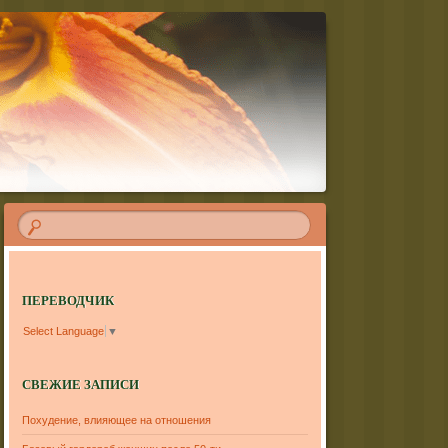
ПЕРЕВОДЧИК
Select Language
▼
СВЕЖИЕ ЗАПИСИ
Похудение, влияющее на отношения