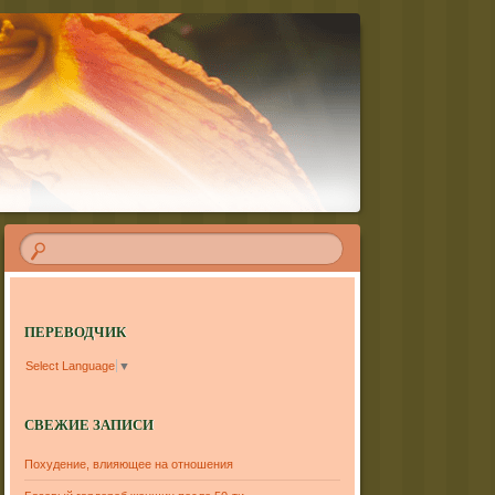
ПЕРЕВОДЧИК
Select Language
▼
СВЕЖИЕ ЗАПИСИ
Похудение, влияющее на отношения