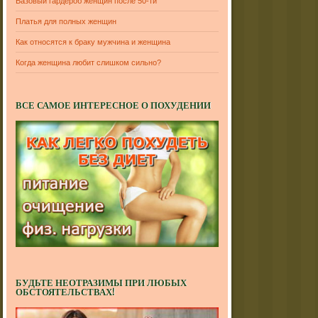
Базовый гардероб женщин после 50-ти
Платья для полных женщин
Как относятся к браку мужчина и женщина
Когда женщина любит слишком сильно?
ВСЕ САМОЕ ИНТЕРЕСНОЕ О ПОХУДЕНИИ
БУДЬТЕ НЕОТРАЗИМЫ ПРИ ЛЮБЫХ
ОБСТОЯТЕЛЬСТВАХ!