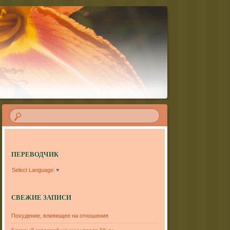
ПЕРЕВОДЧИК
Select Language
▼
СВЕЖИЕ ЗАПИСИ
Похудение, влияющее на отношения