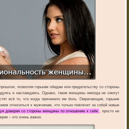
прошлое, позволяя горьким обидам или предательству со стороны
дуясь и наслаждаясь. Однако, такие женщины никогда не смогут
стят всё то, что когда причинило им боль. Омрачающие, горькие
ием относиться к мужчинам, что только повлечет за собой новые
уя доверия со стороны женщины по отношению к себе
, просто не
рие – это очень важно.