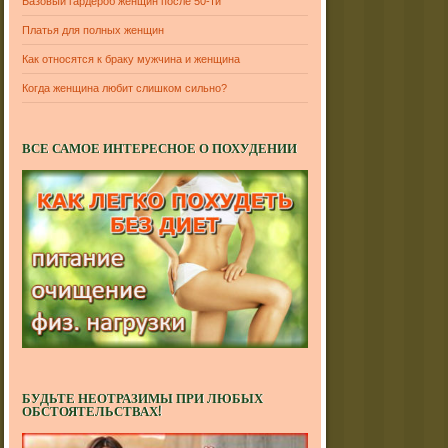
Базовый гардероб женщин после 50-ти
Платья для полных женщин
Как относятся к браку мужчина и женщина
Когда женщина любит слишком сильно?
ВСЕ САМОЕ ИНТЕРЕСНОЕ О ПОХУДЕНИИ
БУДЬТЕ НЕОТРАЗИМЫ ПРИ ЛЮБЫХ
ОБСТОЯТЕЛЬСТВАХ!