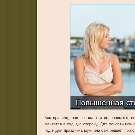
Как правило, они не видят и не понимают св
меняется в худшую сторону. Для ясности можн
год и для праздника мужчина сам решает приго