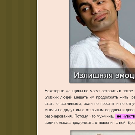
Некоторые женщины не могут оставить в покое 
близких людей мешать им продолжать жить, ра
стать счастливыми, если не простят и не отпу
мысли не дадут им с открытым сердцем и довер
разочарования. Потому что мужчина,
не чувств
видит смысла продолжать отношения с ней. Дове