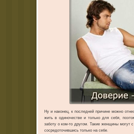
Ну и наконец, к последней причине можно отн
жить в одиночестве и только для себя, поэт
заботу о ком-то другом. Такие женщины могут 
сосредоточившись только на себе.