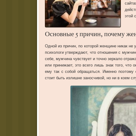
сайта
дейст
этой 
Основные 5 причин, почему же
Одной из причин, по которой женщине никак не 
психологи утверждают, что отношения с мужчин
себе, мужчина чувствует и точно зеркало отраж
или принижает, это всего лишь знак того, что 
ему так с собой обращаться. Именно поэтому
стоит быть излишне заносчивой, но ни в коем сл