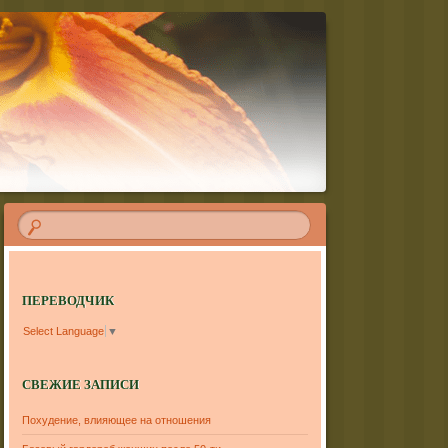
ПЕРЕВОДЧИК
Select Language
▼
СВЕЖИЕ ЗАПИСИ
Похудение, влияющее на отношения