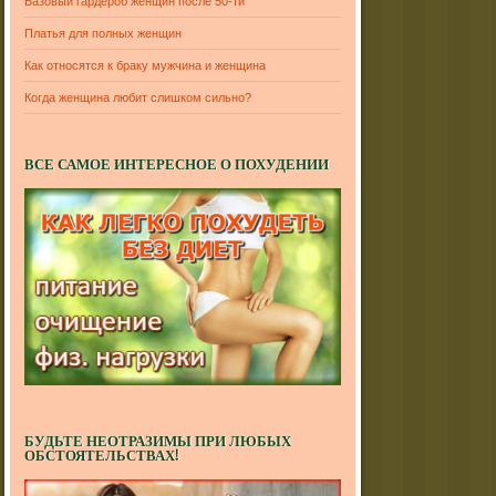
Базовый гардероб женщин после 50-ти
Платья для полных женщин
Как относятся к браку мужчина и женщина
Когда женщина любит слишком сильно?
ВСЕ САМОЕ ИНТЕРЕСНОЕ О ПОХУДЕНИИ
БУДЬТЕ НЕОТРАЗИМЫ ПРИ ЛЮБЫХ
ОБСТОЯТЕЛЬСТВАХ!