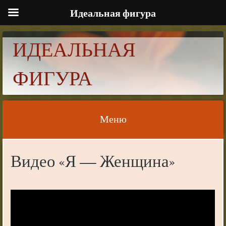
Идеальная фигура
ИДЕАЛЬНАЯ
ФИГУРА
Меню
Skip to content
Видео «Я — Женщина»