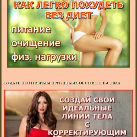
БУДЬТЕ НЕОТРАЗИМЫ ПРИ ЛЮБЫХ ОБСТОЯТЕЛЬСТВАХ!