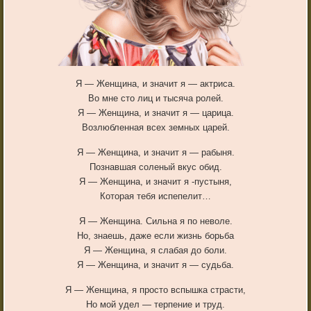
Я — Женщина, и значит я — актриса.
Во мне сто лиц и тысяча ролей.
Я — Женщина, и значит я — царица.
Возлюбленная всех земных царей.
Я — Женщина, и значит я — рабыня.
Познавшая соленый вкус обид.
Я — Женщина, и значит я -пустыня,
Которая тебя испепелит…
Я — Женщина. Сильна я по неволе.
Но, знаешь, даже если жизнь борьба
Я — Женщина, я слабая до боли.
Я — Женщина, и значит я — судьба.
Я — Женщина, я просто вспышка страсти,
Но мой удел — терпение и труд.