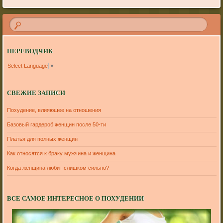
ПЕРЕВОДЧИК
Select Language
▼
СВЕЖИЕ ЗАПИСИ
Похудение, влияющее на отношения
Базовый гардероб женщин после 50-ти
Платья для полных женщин
Как относятся к браку мужчина и женщина
Когда женщина любит слишком сильно?
ВСЕ САМОЕ ИНТЕРЕСНОЕ О ПОХУДЕНИИ