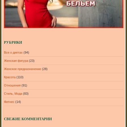
РУБРИКИ
Все о диетах
(94)
Женская фигура
(23)
Женское предназначение
(28)
Красота
(110)
Отношения
(91)
Стиль, Мода
(83)
Фитнес
(14)
СВЕЖИЕ КОММЕНТАРИИ