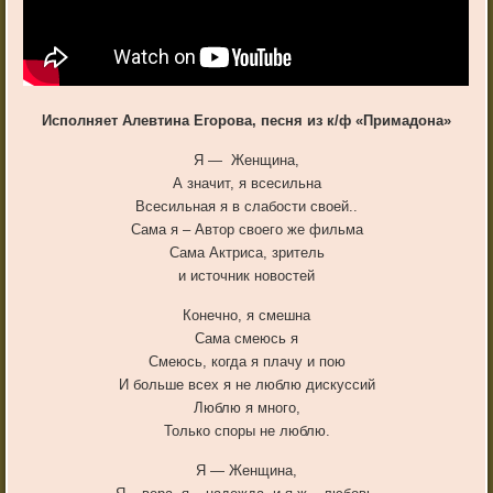
Исполняет Алевтина Егорова, песня из к/ф «Примадона»
Я — Женщина,
А значит, я всесильна
Всесильная я в слабости своей..
Сама я – Автор своего же фильма
Сама Актриса, зритель
и источник новостей
Конечно, я смешна
Сама смеюсь я
Смеюсь, когда я плачу и пою
И больше всех я не люблю дискуссий
Люблю я много,
Только споры не люблю.
Я — Женщина,