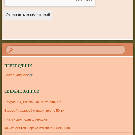
ПЕРЕВОДЧИК
Select Language
▼
СВЕЖИЕ ЗАПИСИ
Похудение, влияющее на отношения
Базовый гардероб женщин после 50-ти
Платья для полных женщин
Как относятся к браку мужчина и женщина