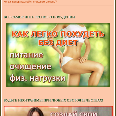
Когда женщина любит слишком сильно?
ВСЕ САМОЕ ИНТЕРЕСНОЕ О ПОХУДЕНИИ
БУДЬТЕ НЕОТРАЗИМЫ ПРИ ЛЮБЫХ ОБСТОЯТЕЛЬСТВАХ!