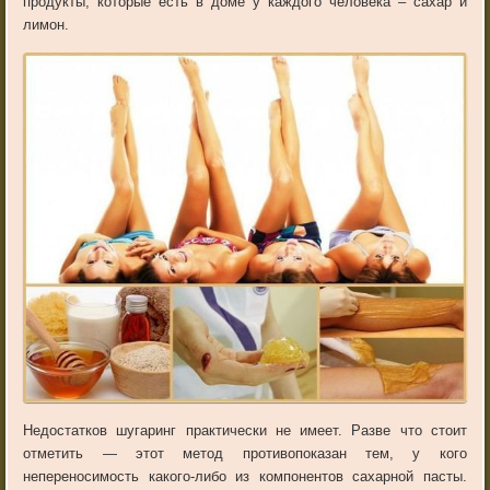
продукты, которые есть в доме у каждого человека – сахар и
лимон.
Недостатков шугаринг практически не имеет. Разве что стоит
отметить — этот метод противопоказан тем, у кого
непереносимость какого-либо из компонентов сахарной пасты.