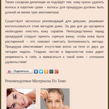
Также сахарная депиляция не подойдёт тем, кому нужно удалить
волосы в короткие сроки – волосы для процедуры должны быть
длиной не менее трех миллиметров.
Существует несколько рекомендаций для девушек, решивших
воспользоваться этим методом дома. За два дня до шугаринга
необходимо очистить кожу скрабом. Непосредственно перед
процедурой следует принять горячую ванну, чтобы кожа была
распаренной – это поможет смягчить болезненность метода.
Процедура обеспечивает отсутствие волос на теле от двух до
четырех недель. Гладкая, чистая и бархатистая кожа дарит
уверенность в себе, а прикасаться к такой коже – сплошное
удовольствие!
Поделиться…
Рекомендуемые Материалы По Теме: