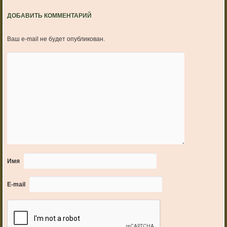
ДОБАВИТЬ КОММЕНТАРИЙ
Ваш e-mail не будет опубликован.
Имя
E-mail