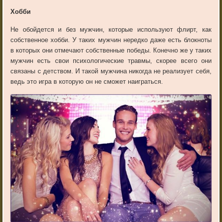
Хобби
Не обойдется и без мужчин, которые используют флирт, как
собственное хобби. У таких мужчин нередко даже есть блокноты
в которых они отмечают собственные победы. Конечно же у таких
мужчин есть свои психологические травмы, скорее всего они
связаны с детством. И такой мужчина никогда не реализует себя,
ведь это игра в которую он не сможет наиграться.