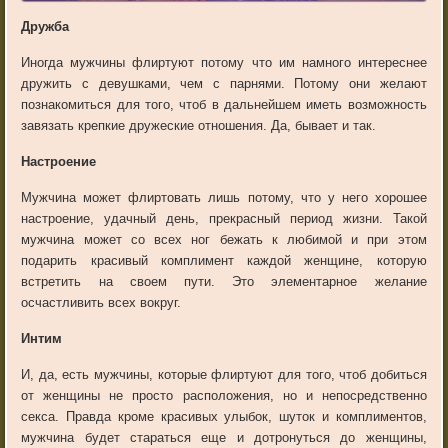
Дружба
Иногда мужчины флиртуют потому что им намного интереснее
дружить с девушками, чем с парнями. Потому они желают
познакомиться для того, чтоб в дальнейшем иметь возможность
завязать крепкие дружеские отношения. Да, бывает и так.
Настроение
Мужчина может флиртовать лишь потому, что у него хорошее
настроение, удачный день, прекрасный период жизни. Такой
мужчина может со всех ног бежать к любимой и при этом
подарить красивый комплимент каждой женщине, которую
встретить на своем пути. Это элементарное желание
осчастливить всех вокруг.
Интим
И, да, есть мужчины, которые флиртуют для того, чтоб добиться
от женщины не просто расположения, но и непосредственно
секса. Правда кроме красивых улыбок, шуток и комплиментов,
мужчина будет стараться еще и дотронуться до женщины,