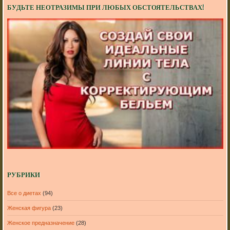
БУДЬТЕ НЕОТРАЗИМЫ ПРИ ЛЮБЫХ ОБСТОЯТЕЛЬСТВАХ!
РУБРИКИ
Все о диетах
(94)
Женская фигура
(23)
Женское предназначение
(28)