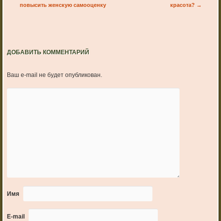
повысить женскую самооценку
красота?
→
ДОБАВИТЬ КОММЕНТАРИЙ
Ваш e-mail не будет опубликован.
Имя
E-mail