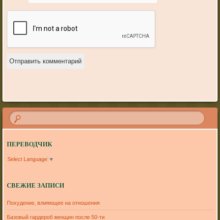
ПЕРЕВОДЧИК
Select Language
▼
СВЕЖИЕ ЗАПИСИ
Похудение, влияющее на отношения
Базовый гардероб женщин после 50-ти