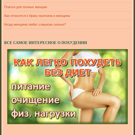
Платья для полных женщин
Как относятся к браку мужчина и женщина
Когда женщина любит слишком сильно?
ВСЕ САМОЕ ИНТЕРЕСНОЕ О ПОХУДЕНИИ