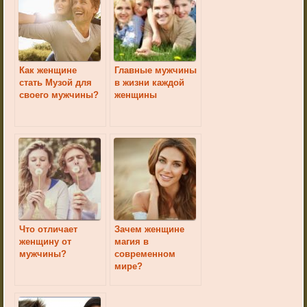
Как женщине
Главные мужчины
стать Музой для
в жизни каждой
своего мужчины?
женщины
Что отличает
Зачем женщине
женщину от
магия в
мужчины?
современном
мире?