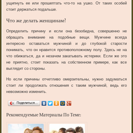
ущипнуть ее или прошептать что-то на ушко. От таких особей
стоит держаться подальше.
Что же делать женщинам?
Определить причину и если она безобидна, совершенно не
обращать внимание на подобные вещи. Мужчине всегда
интересно оставаться мужчиной и до глубокой старости
понимать, что он нравится противоположному полу. Здесь не на
что обижаться, да и незачем закатывать истерики. Если же это
не приятно, стоит показать на собственном примере, как все
выглядит со стороны.
Но если причины отчетливо омерзительны, нужно задуматься
стоит ли продолжать отношения с таким мужчиной, ведь его
невозможно изменить.
Поделиться…
Рекомендуемые Материалы По Теме: