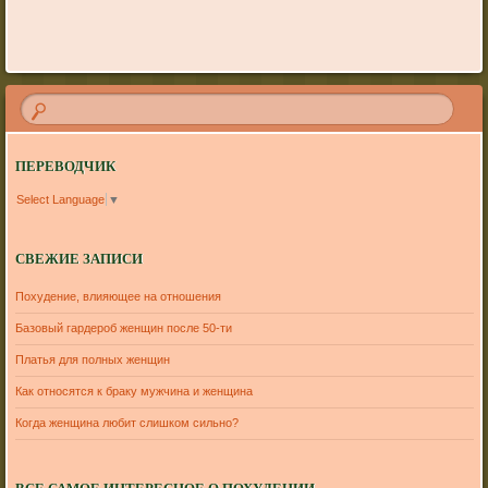
ПЕРЕВОДЧИК
Select Language
▼
СВЕЖИЕ ЗАПИСИ
Похудение, влияющее на отношения
Базовый гардероб женщин после 50-ти
Платья для полных женщин
Как относятся к браку мужчина и женщина
Когда женщина любит слишком сильно?