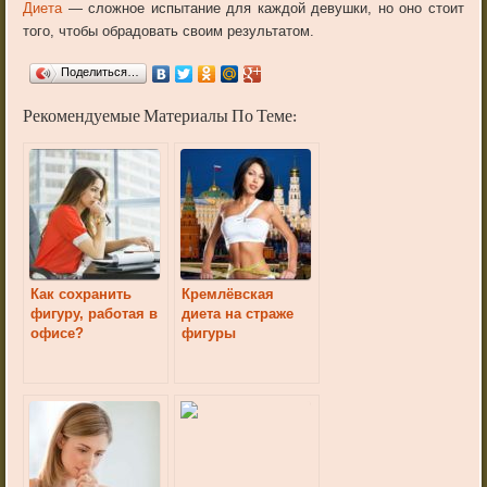
Диета
— сложное испытание для каждой девушки, но оно стоит
того, чтобы обрадовать своим результатом.
Поделиться…
Рекомендуемые Материалы По Теме:
Как сохранить
Кремлёвская
фигуру, работая в
диета на страже
офисе?
фигуры