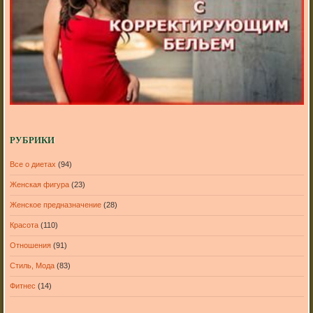
РУБРИКИ
Все о диетах
(94)
Женская фигура
(23)
Женское предназначение
(28)
Красота
(110)
Отношения
(91)
Стиль, Мода
(83)
Фитнес
(14)