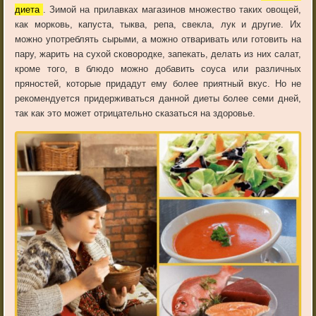
диета
. Зимой на прилавках магазинов множество таких овощей,
как морковь, капуста, тыква, репа, свекла, лук и другие. Их
можно употреблять сырыми, а можно отваривать или готовить на
пару, жарить на сухой сковородке, запекать, делать из них салат,
кроме того, в блюдо можно добавить соуса или различных
пряностей, которые придадут ему более приятный вкус. Но не
рекомендуется придерживаться данной диеты более семи дней,
так как это может отрицательно сказаться на здоровье.