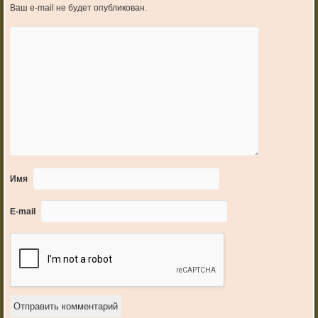
Ваш e-mail не будет опубликован.
Имя
E-mail