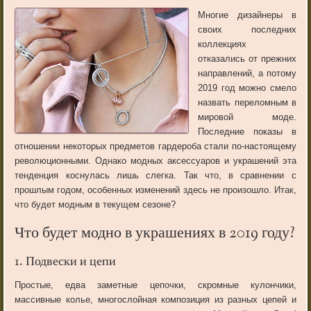
Многие дизайнеры в
своих последних
коллекциях
отказались от прежних
направлений, а потому
2019 год можно смело
назвать переломным в
мировой моде.
Последние показы в
отношении некоторых предметов гардероба стали по-настоящему
революционными. Однако модных аксессуаров и украшений эта
тенденция коснулась лишь слегка. Так что, в сравнении с
прошлым годом, особенных изменений здесь не произошло. Итак,
что будет модным в текущем сезоне?
Что будет модно в украшениях в 2019 году?
1. Подвески и цепи
Простые, едва заметные цепочки, скромные кулончики,
массивные колье, многослойная композиция из разных цепей и