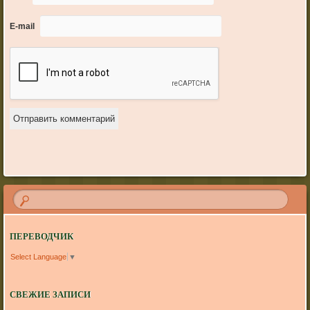
E-mail
ПЕРЕВОДЧИК
Select Language
▼
СВЕЖИЕ ЗАПИСИ