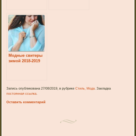
Модные свитеры
зимой 2018-2019
Запись опубликована 27/08/2019, в рубрике
Стиль, Мода
. Закладка
постоянная ссылка
.
Оставить комментарий