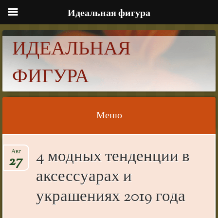
Идеальная фигура
ИДЕАЛЬНАЯ
ФИГУРА
Меню
Skip to content
4 модных тенденции в
Авг
27
аксессуарах и
украшениях 2019 года