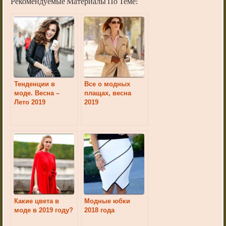
Рекомендуемые Материалы По Теме:
Тенденции в
Все о модных
моде. Весна –
плащах, весна
Лето 2019
2019
Какие цвета в
Модные юбки
моде в 2019 году?
2018 года