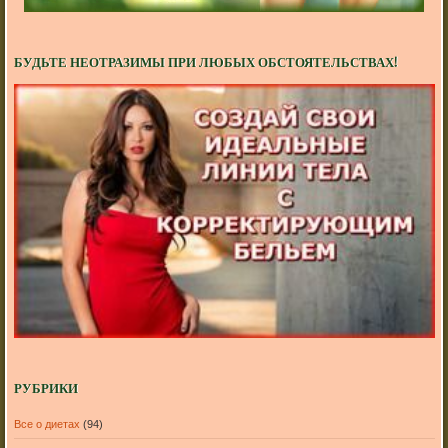
БУДЬТЕ НЕОТРАЗИМЫ ПРИ ЛЮБЫХ ОБСТОЯТЕЛЬСТВАХ!
РУБРИКИ
Все о диетах
(94)