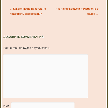
Post navigation
←
Как женщине правильно
Что такое кроше и почему оно в
подобрать аксессуары?
моде?
→
ДОБАВИТЬ КОММЕНТАРИЙ
Ваш e-mail не будет опубликован.
Имя