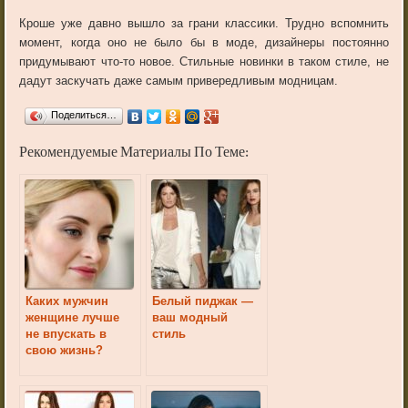
Кроше уже давно вышло за грани классики. Трудно вспомнить
момент, когда оно не было бы в моде, дизайнеры постоянно
придумывают что-то новое. Стильные новинки в таком стиле, не
дадут заскучать даже самым привередливым модницам.
Поделиться…
Рекомендуемые Материалы По Теме:
Каких мужчин
Белый пиджак —
женщине лучше
ваш модный
не впускать в
стиль
свою жизнь?