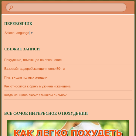
ПЕРЕВОДЧИК
Select Language
▼
СВЕЖИЕ ЗАПИСИ
Похудение, влияющее на отношения
Базовый гардероб женщин после 50-ти
Платья для полных женщин
Как относятся к браку мужчина и женщина
Когда женщина любит слишком сильно?
ВСЕ САМОЕ ИНТЕРЕСНОЕ О ПОХУДЕНИИ