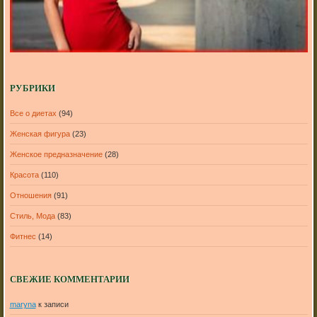
РУБРИКИ
Все о диетах
(94)
Женская фигура
(23)
Женское предназначение
(28)
Красота
(110)
Отношения
(91)
Стиль, Мода
(83)
Фитнес
(14)
СВЕЖИЕ КОММЕНТАРИИ
maryna
к записи