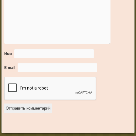
Имя
E-mail