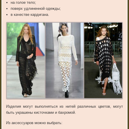
на голое тело;
поверх удлиненной одежды;
в качестве кардигана.
Изделия могут выполняться из нитей различных цветов, могут
быть украшены кисточками и бахромой.
Из аксессуаров можно выбрать: