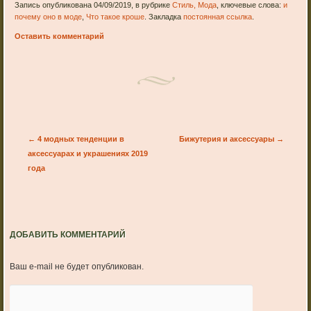
Запись опубликована 04/09/2019, в рубрике
Стиль, Мода
, ключевые слова:
и
почему оно в моде
,
Что такое кроше
. Закладка
постоянная ссылка
.
Оставить комментарий
Post navigation
←
4 модных тенденции в
Бижутерия и аксессуары
→
аксессуарах и украшениях 2019
года
ДОБАВИТЬ КОММЕНТАРИЙ
Ваш e-mail не будет опубликован.