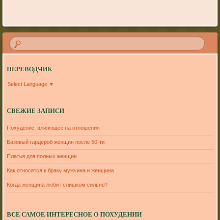
ПЕРЕВОДЧИК
Select Language
▼
СВЕЖИЕ ЗАПИСИ
Похудение, влияющее на отношения
Базовый гардероб женщин после 50-ти
Платья для полных женщин
Как относятся к браку мужчина и женщина
Когда женщина любит слишком сильно?
ВСЕ САМОЕ ИНТЕРЕСНОЕ О ПОХУДЕНИИ