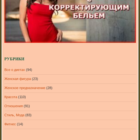
РУБРИКИ
Все о диетах
(94)
Женская фигура
(23)
Женское предназначение
(28)
Красота
(110)
Отношения
(91)
Стиль, Мода
(83)
Фитнес
(14)