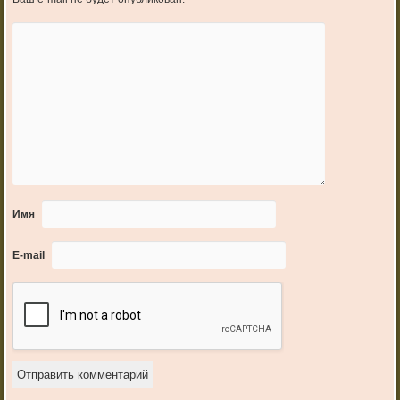
Имя
E-mail