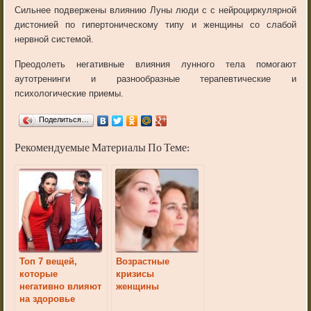
Сильнее подвержены влиянию Луны люди с с нейроциркулярной
дистонией по гипертоническому типу и женщины со слабой
нервной системой.
Преодолеть негативные влияния лунного тела помогают
аутотренинги и разнообразные терапевтические и
психологические приемы.
Поделиться…
Рекомендуемые Материалы По Теме:
Топ 7 вещей,
Возрастные
которые
кризисы
негативно влияют
женщины
на здоровье