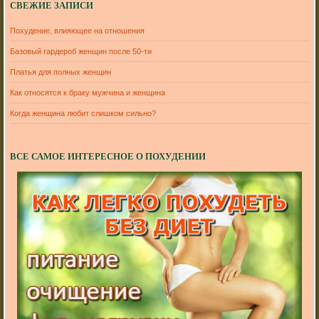
СВЕЖИЕ ЗАПИСИ
Похудение, влияющее на отношения
Базовый гардероб женщин после 50-ти
Платья для полных женщин
Как относятся к браку мужчина и женщина
Когда женщина любит слишком сильно?
ВСЕ САМОЕ ИНТЕРЕСНОЕ О ПОХУДЕНИИ