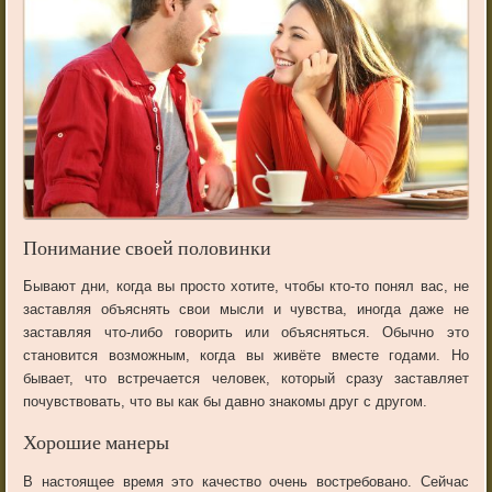
Понимание своей половинки
Бывают дни, когда вы просто хотите, чтобы кто-то понял вас, не
заставляя объяснять свои мысли и чувства, иногда даже не
заставляя что-либо говорить или объясняться. Обычно это
становится возможным, когда вы живёте вместе годами. Но
бывает, что встречается человек, который сразу заставляет
почувствовать, что вы как бы давно знакомы друг с другом.
Хорошие манеры
В настоящее время это качество очень востребовано. Сейчас