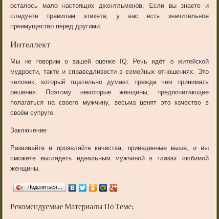
осталось мало настоящих джентльменов. Если вы знаете и
следуете правилам этикета, у вас есть значительное
преимущество перед другими.
Интеллект
Мы не говорим о вашей оценке IQ. Речь идёт о житейской
мудрости, такте и справедливости в семейных отношениях. Это
человек, который тщательно думает, прежде чем принимать
решения. Поэтому некоторые женщины, предпочитающие
полагаться на своего мужчину, весьма ценят это качество в
своём супруге.
Заключение
Развивайте и проявляйте качества, приведенные выше, и вы
сможете выглядеть идеальным мужчиной в глазах любимой
женщины.
Поделиться…
Рекомендуемые Материалы По Теме: