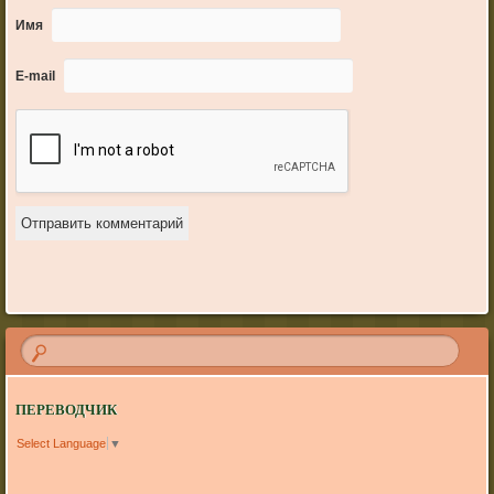
Имя
E-mail
ПЕРЕВОДЧИК
Select Language
▼