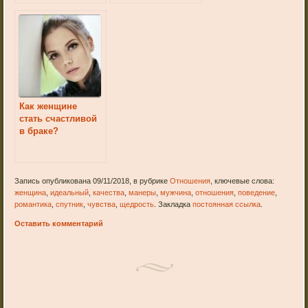
Как женщине
стать счастливой
в браке?
Запись опубликована 09/11/2018, в рубрике
Отношения
, ключевые слова:
женщина
,
идеальный
,
качества
,
манеры
,
мужчина
,
отношения
,
поведение
,
романтика
,
спутник
,
чувства
,
щедрость
. Закладка
постоянная ссылка
.
Оставить комментарий