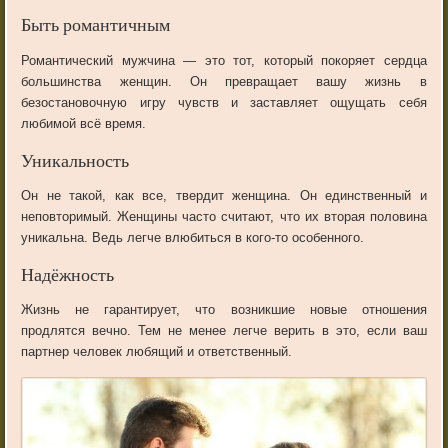
Быть романтичным
Романтический мужчина — это тот, который покоряет сердца
большинства женщин. Он превращает вашу жизнь в
безостановочную игру чувств и заставляет ощущать себя
любимой всё время.
Уникальность
Он не такой, как все, твердит женщина. Он единственный и
неповторимый. Женщины часто считают, что их вторая половина
уникальна. Ведь легче влюбиться в кого-то особенного.
Надёжность
Жизнь не гарантирует, что возникшие новые отношения
продлятся вечно. Тем не менее легче верить в это, если ваш
партнер человек любящий и ответственный.