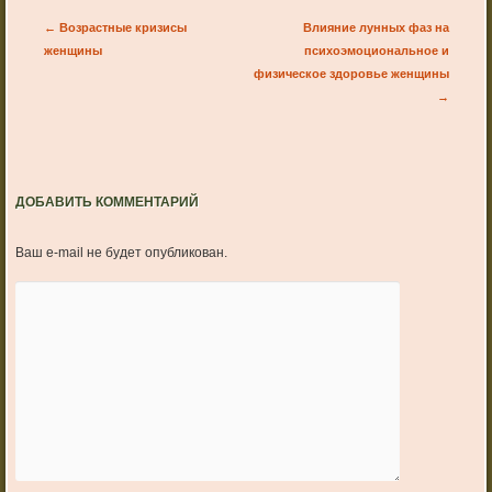
Post navigation
←
Возрастные кризисы
Влияние лунных фаз на
женщины
психоэмоциональное и
физическое здоровье женщины
→
ДОБАВИТЬ КОММЕНТАРИЙ
Ваш e-mail не будет опубликован.