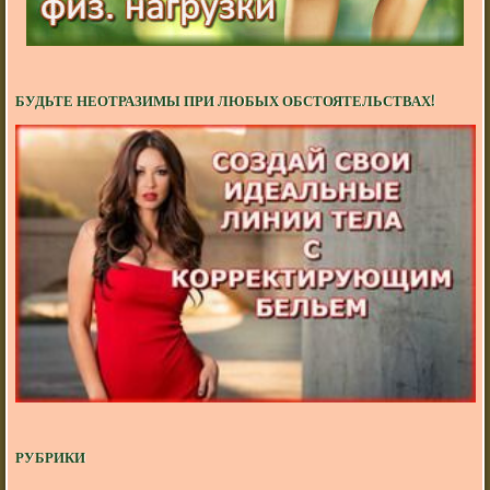
БУДЬТЕ НЕОТРАЗИМЫ ПРИ ЛЮБЫХ ОБСТОЯТЕЛЬСТВАХ!
РУБРИКИ