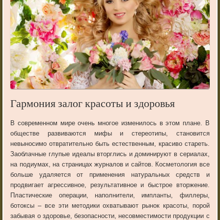
Гармония залог красоты и здоровья
В современном мире очень многое изменилось в этом плане. В
обществе развиваются мифы и стереотипы, становится
невыносимо отвратительно быть естественным, красиво стареть.
Заоблачные глупые идеалы вторглись и доминируют в сериалах,
на подиумах, на страницах журналов и сайтов. Косметология все
больше удаляется от применения натуральных средств и
продвигает агрессивное, результативное и быстрое вторжение.
Пластические операции, наполнители, импланты, филлеры,
ботоксы – все эти методики охватывают рынок красоты, порой
забывая о здоровье, безопасности, несовместимости продукции с