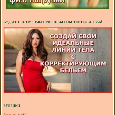
БУДЬТЕ НЕОТРАЗИМЫ ПРИ ЛЮБЫХ ОБСТОЯТЕЛЬСТВАХ!
РУБРИКИ
Все о диетах
(94)