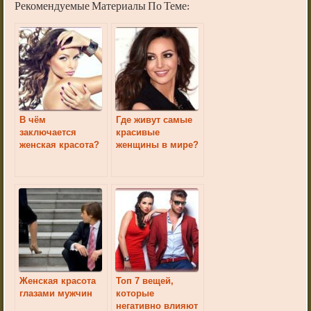
Рекомендуемые Материалы По Теме:
В чём
Где живут самые
заключается
красивые
женская красота?
женщины в мире?
Женская красота
Топ 7 вещей,
глазами мужчин
которые
негативно влияют