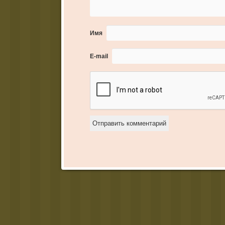
Имя
E-mail