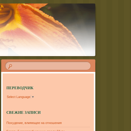
ПЕРЕВОДЧИК
Select Language
▼
СВЕЖИЕ ЗАПИСИ
Похудение, влияющее на отношения