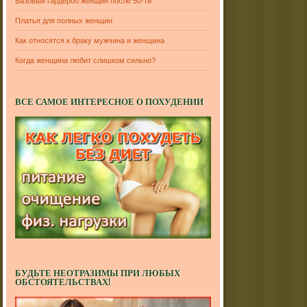
Базовый гардероб женщин после 50-ти
Платья для полных женщин
Как относятся к браку мужчина и женщина
Когда женщина любит слишком сильно?
ВСЕ САМОЕ ИНТЕРЕСНОЕ О ПОХУДЕНИИ
БУДЬТЕ НЕОТРАЗИМЫ ПРИ ЛЮБЫХ
ОБСТОЯТЕЛЬСТВАХ!