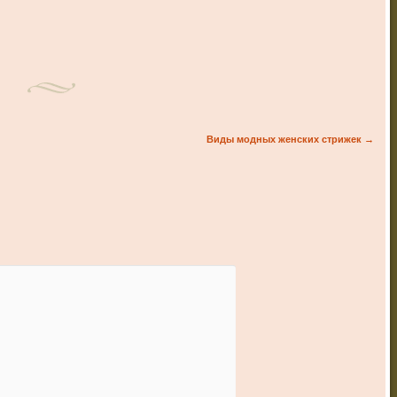
Виды модных женских стрижек
→