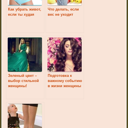
Как убрать живот,
Что делать, если
если ты худая
вес не уходит
Зеленый цвет –
Подготовка к
выбор стильной
важному событию
женщины!
в жизни женщины