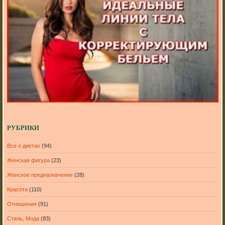
РУБРИКИ
Все о диетах
(94)
Женская фигура
(23)
Женское предназначение
(28)
Красота
(110)
Отношения
(91)
Стиль, Мода
(83)