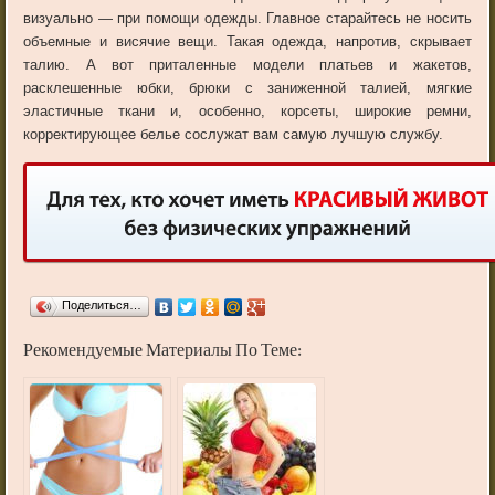
визуально — при помощи одежды. Главное старайтесь не носить
объемные и висячие вещи. Такая одежда, напротив, скрывает
талию. А вот приталенные модели платьев и жакетов,
расклешенные юбки, брюки с заниженной талией, мягкие
эластичные ткани и, особенно, корсеты, широкие ремни,
корректирующее белье сослужат вам самую лучшую службу.
Поделиться…
Рекомендуемые Материалы По Теме: