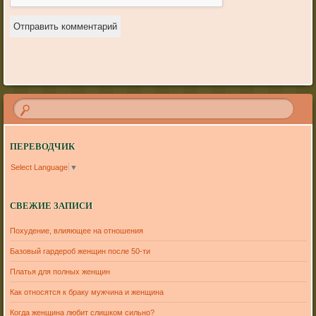
ПЕРЕВОДЧИК
Select Language
▼
СВЕЖИЕ ЗАПИСИ
Похудение, влияющее на отношения
Базовый гардероб женщин после 50-ти
Платья для полных женщин
Как относятся к браку мужчина и женщина
Когда женщина любит слишком сильно?