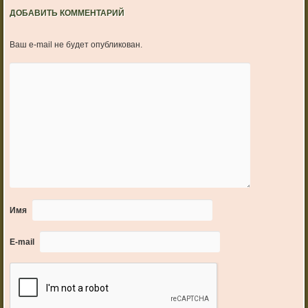
ДОБАВИТЬ КОММЕНТАРИЙ
Ваш e-mail не будет опубликован.
Имя
E-mail