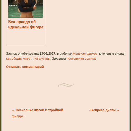
Вся правда об
идеальной фигуре
Запись опубликована 13/03/2017, в рубрике
Женская фигура
, ключевые слова:
как убрать живот
,
тип фигуры
. Закладка
постоянная ссылка
.
Оставить комментарий
Post navigation
←
Несколько шагов к стройной
Экспресс-диеты
→
фигуре