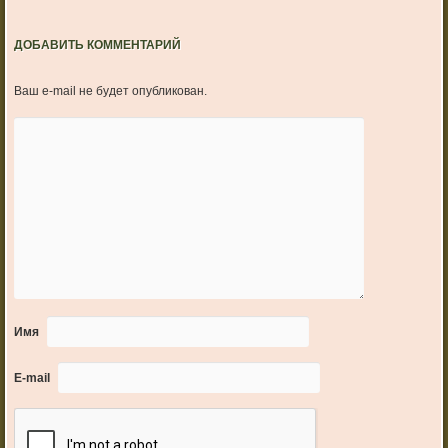
ДОБАВИТЬ КОММЕНТАРИЙ
Ваш e-mail не будет опубликован.
Имя
E-mail