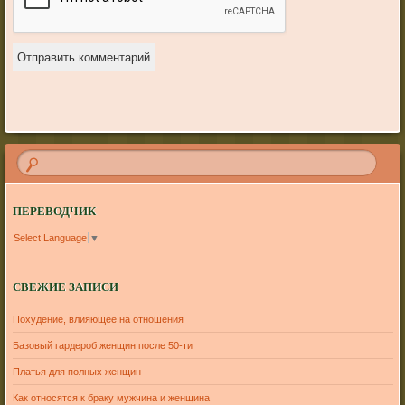
ПЕРЕВОДЧИК
Select Language
▼
СВЕЖИЕ ЗАПИСИ
Похудение, влияющее на отношения
Базовый гардероб женщин после 50-ти
Платья для полных женщин
Как относятся к браку мужчина и женщина