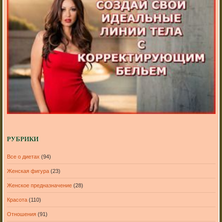
РУБРИКИ
Все о диетах
(94)
Женская фигура
(23)
Женское предназначение
(28)
Красота
(110)
Отношения
(91)