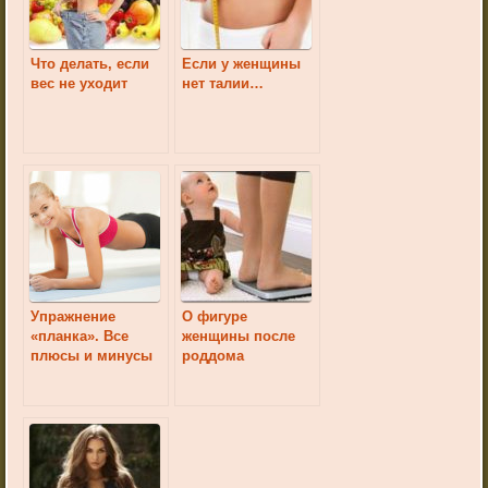
Что делать, если
Если у женщины
вес не уходит
нет талии…
Упражнение
О фигуре
«планка». Все
женщины после
плюсы и минусы
роддома