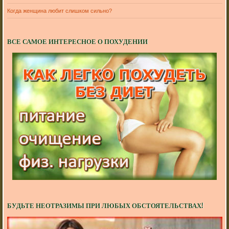
Когда женщина любит слишком сильно?
ВСЕ САМОЕ ИНТЕРЕСНОЕ О ПОХУДЕНИИ
БУДЬТЕ НЕОТРАЗИМЫ ПРИ ЛЮБЫХ ОБСТОЯТЕЛЬСТВАХ!