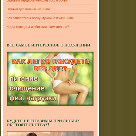
Базовый гардероб женщин после 50-ти
Платья для полных женщин
Как относятся к браку мужчина и женщина
Когда женщина любит слишком сильно?
ВСЕ САМОЕ ИНТЕРЕСНОЕ О ПОХУДЕНИИ
БУДЬТЕ НЕОТРАЗИМЫ ПРИ ЛЮБЫХ
ОБСТОЯТЕЛЬСТВАХ!