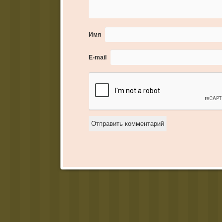
Имя
E-mail