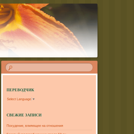
ПЕРЕВОДЧИК
Select Language
▼
СВЕЖИЕ ЗАПИСИ
Похудение, влияющее на отношения