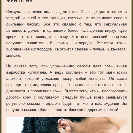
женщины
Сексуальная жизнь полезна для кожи. Она еще долго остается
упругой и юной у тех женщин, которые не отказывают себе в
обильных ласках. Все это связано с тем, что сексуальная
активность делает в организме более насыщенной циркуляцию
крови, а это приводит к тому, что весь женский организм
получает значительный приток кислорода. Женская кожа,
обогащенная кислородом, смотрится свежее и лучше, и, кажется,
моложе.
Не считая того, при упражнениях сексом идет повышенная
выработка коллагена. А ведь коллаген – это тот магический
элемент, который увлажняет кожу любой женщины. Он также
приводит к замедлению процесса появления пигментных пятен,
дряблости и провисания кожи. Вместо того, чтобы использовать
дорогой крем с коллагеном, следует лучше всего заниматься
регулярно сексом – эффект будет тот же, а наслаждения Вы
получите намного больше, чем от баночки с дорогим кремом!