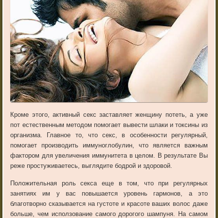
Кроме этого, активный секс заставляет женщину потеть, а уже
пот естественным методом помогает вывести шлаки и токсины из
организма. Главное то, что секс, в особенности регулярный,
помогает производить иммуноглобулин, что является важным
фактором для увеличения иммунитета в целом. В результате Вы
реже простуживаетесь, выглядите бодрой и здоровой.
Положительная роль секса еще в том, что при регулярных
занятиях им у вас повышается уровень гармонов, а это
благотворно сказывается на густоте и красоте ваших волос даже
больше, чем исползование самого дорогого шампуня. На самом