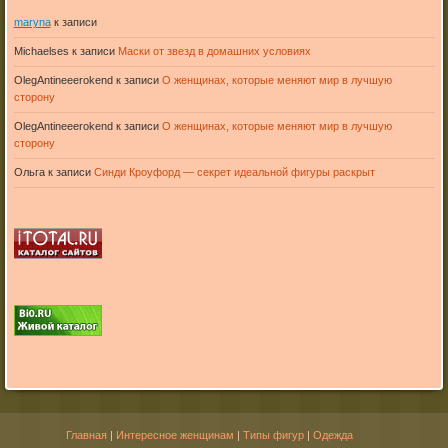
maryna
к записи
Michaelses
к записи
Маски от звезд в домашних условиях
OlegAntineeerokend
к записи
О женщинах, которые меняют мир в лучшую
сторону
OlegAntineeerokend
к записи
О женщинах, которые меняют мир в лучшую
сторону
Ольга
к записи
Синди Кроуфорд — секрет идеальной фигуры раскрыт
Главная
|
Интересное женщинам
|
Типы фигур
|
Одежда