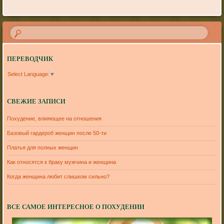
ПЕРЕВОДЧИК
Select Language
▼
СВЕЖИЕ ЗАПИСИ
Похудение, влияющее на отношения
Базовый гардероб женщин после 50-ти
Платья для полных женщин
Как относятся к браку мужчина и женщина
Когда женщина любит слишком сильно?
ВСЕ САМОЕ ИНТЕРЕСНОЕ О ПОХУДЕНИИ