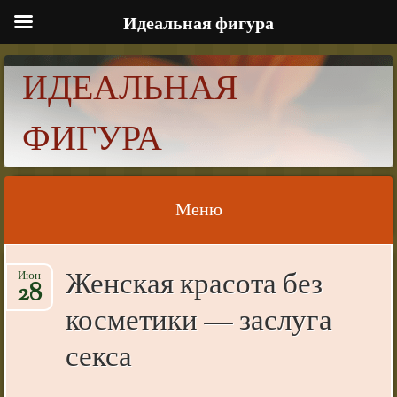
Идеальная фигура
ИДЕАЛЬНАЯ
ФИГУРА
Меню
Skip to content
Женская красота без
Июн
28
косметики — заслуга
секса