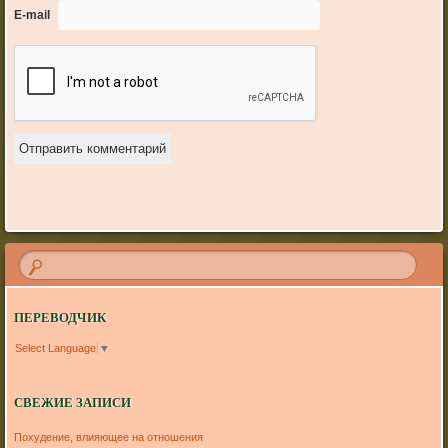
E-mail
ПЕРЕВОДЧИК
Select Language
▼
СВЕЖИЕ ЗАПИСИ
Похудение, влияющее на отношения