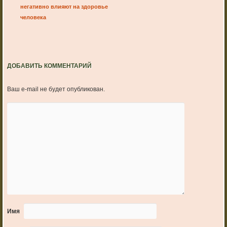
негативно влияют на здоровье
человека
ДОБАВИТЬ КОММЕНТАРИЙ
Ваш e-mail не будет опубликован.
Имя