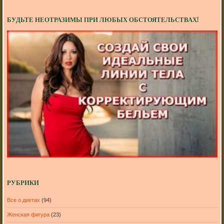
БУДЬТЕ НЕОТРАЗИМЫ ПРИ ЛЮБЫХ ОБСТОЯТЕЛЬСТВАХ!
РУБРИКИ
Все о диетах
(94)
Женская фигура
(23)