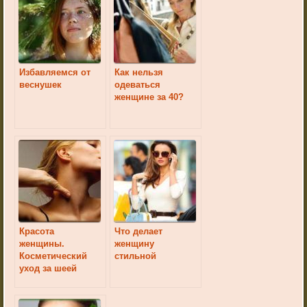
Избавляемся от
Как нельзя
веснушек
одеваться
женщине за 40?
Красота
Что делает
женщины.
женщину
Косметический
стильной
уход за шеей