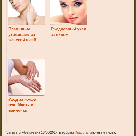
Правильно
Ежедневный уход
ухаживаем за
за лицом
женской шеей
Уход за кожей
рук. Маски и
ванночки
Запись опубликована 16/06/2017, в рубрике
Красота
, ключевые слова: