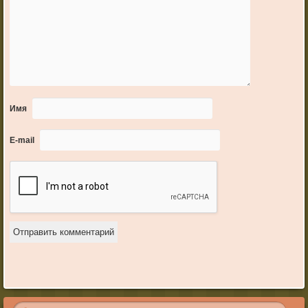
Имя
E-mail