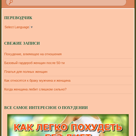
ПЕРЕВОДЧИК
Select Language
▼
СВЕЖИЕ ЗАПИСИ
Похудение, влияющее на отношения
Базовый гардероб женщин после 50-ти
Платья для полных женщин
Как относятся к браку мужчина и женщина
Когда женщина любит слишком сильно?
ВСЕ САМОЕ ИНТЕРЕСНОЕ О ПОХУДЕНИИ