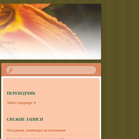
ПЕРЕВОДЧИК
Select Language
▼
СВЕЖИЕ ЗАПИСИ
Похудение, влияющее на отношения