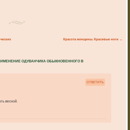
ических
Красота женщины. Красивые ноги
→
РИМЕНЕНИЕ ОДУВАНЧИКА ОБЫКНОВЕННОГО В
ОТВЕТИТЬ
ать весной.