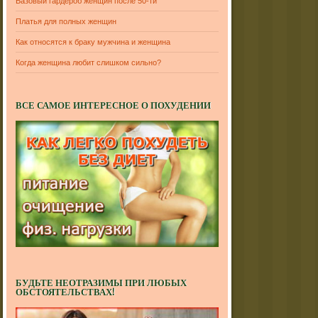
Базовый гардероб женщин после 50-ти
Платья для полных женщин
Как относятся к браку мужчина и женщина
Когда женщина любит слишком сильно?
ВСЕ САМОЕ ИНТЕРЕСНОЕ О ПОХУДЕНИИ
БУДЬТЕ НЕОТРАЗИМЫ ПРИ ЛЮБЫХ
ОБСТОЯТЕЛЬСТВАХ!