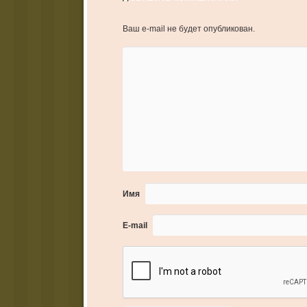
Ваш e-mail не будет опубликован.
Имя
E-mail