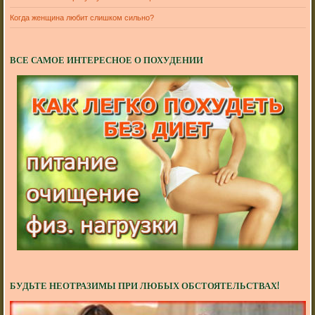
Когда женщина любит слишком сильно?
ВСЕ САМОЕ ИНТЕРЕСНОЕ О ПОХУДЕНИИ
БУДЬТЕ НЕОТРАЗИМЫ ПРИ ЛЮБЫХ ОБСТОЯТЕЛЬСТВАХ!