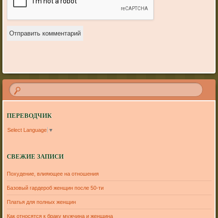
ПЕРЕВОДЧИК
Select Language
▼
СВЕЖИЕ ЗАПИСИ
Похудение, влияющее на отношения
Базовый гардероб женщин после 50-ти
Платья для полных женщин
Как относятся к браку мужчина и женщина