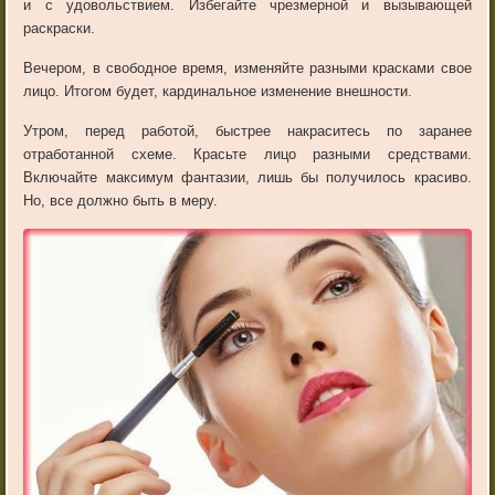
и с удовольствием. Избегайте чрезмерной и вызывающей
раскраски.
Вечером, в свободное время, изменяйте разными красками свое
лицо. Итогом будет, кардинальное изменение внешности.
Утром, перед работой, быстрее накраситесь по заранее
отработанной схеме. Красьте лицо разными средствами.
Включайте максимум фантазии, лишь бы получилось красиво.
Но, все должно быть в меру.