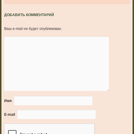
ДОБАВИТЬ КОММЕНТАРИЙ
Ваш e-mail не будет опубликован.
Имя
E-mail