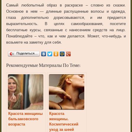
Самый любопытный образ в раскраске – словно из сказки.
Основное в нем — длинные распущенные волосы и одежда,
глаза дополнительно дорисовываются, и им придается
выразительность. В целях самообразования, посетите
бесплатные курсы, связанные с нанесением средств на лицо.
Понаблюдайте – что, как и чем делается. Может, что-нибудь и
возьмете на заметку для себя.
Поделиться…
Рекомендуемые Материалы По Теме:
Красота женщины
Красота
бальзаковского
женщины.
возраста
Косметический
уход за шеей