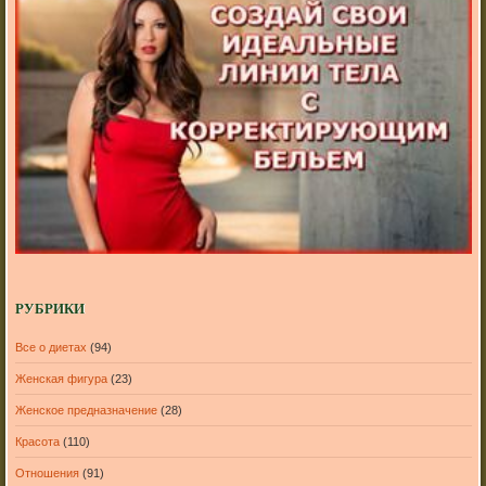
РУБРИКИ
Все о диетах
(94)
Женская фигура
(23)
Женское предназначение
(28)
Красота
(110)
Отношения
(91)