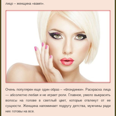
лицо – женщина «вамп».
Очень популярен еще один образ – «блондинки». Раскраска лица
— абсолютно любая и не играет роли. Главное, умело выкрасить
волосы на голове в светлый цвет, которые отвлекут от ее
сущности. Женщина напоминает подругу детства, мужчины ради
них готовы на все.