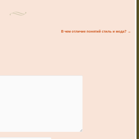
В чем отличие понятий стиль и мода?
→