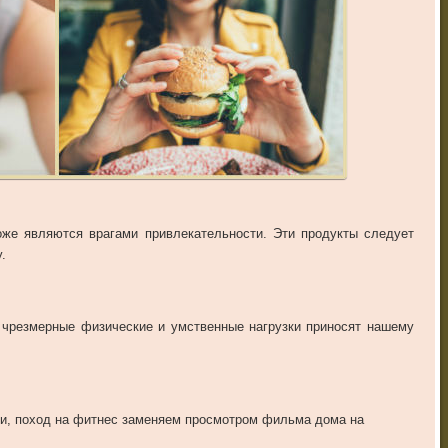
оже являются врагами привлекательности. Эти продукты следует
.
 чрезмерные физические и умственные нагрузки приносят нашему
си, поход на фитнес заменяем просмотром фильма дома на