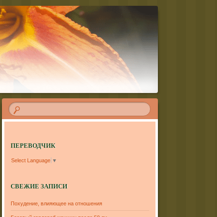
ПЕРЕВОДЧИК
Select Language
▼
СВЕЖИЕ ЗАПИСИ
Похудение, влияющее на отношения