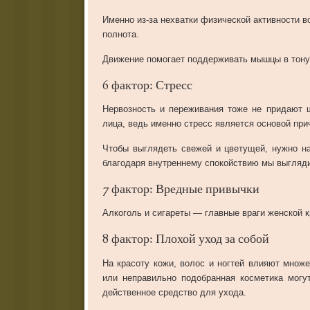
Именно из-за нехватки физической активности в
полнота.
Движение помогает поддерживать мышцы в тонус
6 фактор: Стресс
Нервозность и переживания тоже не придают ш
лица, ведь именно стресс является основой при
Чтобы выглядеть свежей и цветущей, нужно на
благодаря внутреннему спокойствию мы выгляд
7 фактор: Вредные привычки
Алкоголь и сигареты — главные враги женской 
8 фактор: Плохой уход за собой
На красоту кожи, волос и ногтей влияют множ
или неправильно подобранная косметика могу
действенное средство для ухода.