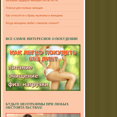
Базовый гардероб женщин после 50-ти
Платья для полных женщин
Как относятся к браку мужчина и женщина
Когда женщина любит слишком сильно?
ВСЕ САМОЕ ИНТЕРЕСНОЕ О ПОХУДЕНИИ
БУДЬТЕ НЕОТРАЗИМЫ ПРИ ЛЮБЫХ
ОБСТОЯТЕЛЬСТВАХ!