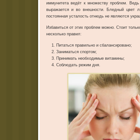
иммунитета ведёт к множеству проблем. Ведь
выражается и во внешности. Бледный цвет ли
постоянная усталость отнюдь не являются укр
Избавиться от этих проблем можно. Стоит тольк
несколько правил:
Питаться правильно и сбалансировано;
Заниматься спортом;
Принимать необходимые витамины;
Соблюдать режим дня.