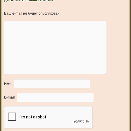
ДОБАВИТЬ КОММЕНТАРИЙ
Ваш e-mail не будет опубликован.
Имя
E-mail