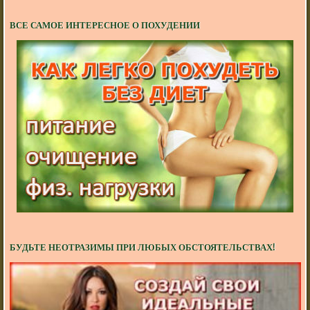
ВСЕ САМОЕ ИНТЕРЕСНОЕ О ПОХУДЕНИИ
БУДЬТЕ НЕОТРАЗИМЫ ПРИ ЛЮБЫХ ОБСТОЯТЕЛЬСТВАХ!