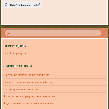
ПЕРЕВОДЧИК
Select Language
▼
СВЕЖИЕ ЗАПИСИ
Похудение, влияющее на отношения
Базовый гардероб женщин после 50-ти
Платья для полных женщин
Как относятся к браку мужчина и женщина
Когда женщина любит слишком сильно?