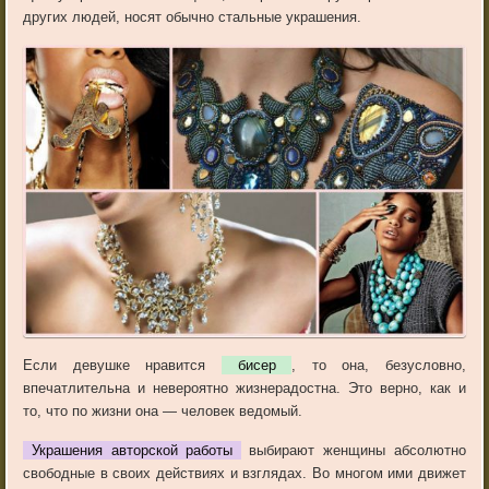
других людей, носят обычно стальные украшения.
Если девушке нравится
бисер
, то она, безусловно,
впечатлительна и невероятно жизнерадостна. Это верно, как и
то, что по жизни она — человек ведомый.
Украшения авторской работы
выбирают женщины абсолютно
свободные в своих действиях и взглядах. Во многом ими движет