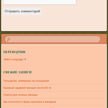
ПЕРЕВОДЧИК
Select Language
▼
СВЕЖИЕ ЗАПИСИ
Похудение, влияющее на отношения
Базовый гардероб женщин после 50-ти
Платья для полных женщин
Как относятся к браку мужчина и женщина