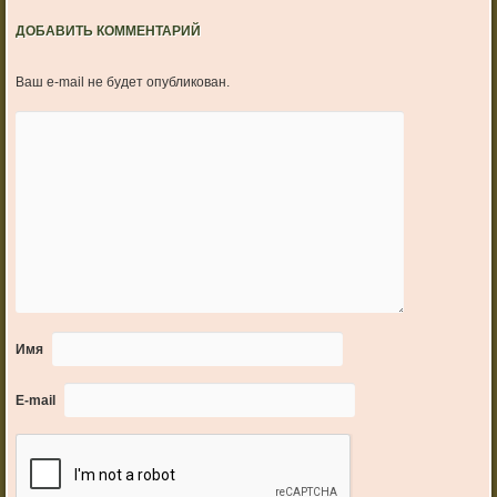
ДОБАВИТЬ КОММЕНТАРИЙ
Ваш e-mail не будет опубликован.
Имя
E-mail