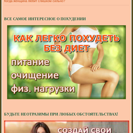
Когда женщина любит слишком сильно?
ВСЕ САМОЕ ИНТЕРЕСНОЕ О ПОХУДЕНИИ
БУДЬТЕ НЕОТРАЗИМЫ ПРИ ЛЮБЫХ ОБСТОЯТЕЛЬСТВАХ!