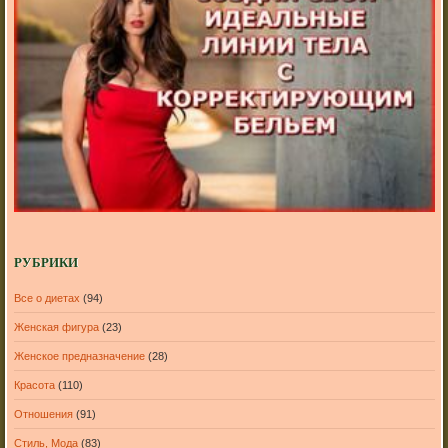
РУБРИКИ
Все о диетах
(94)
Женская фигура
(23)
Женское предназначение
(28)
Красота
(110)
Отношения
(91)
Стиль, Мода
(83)