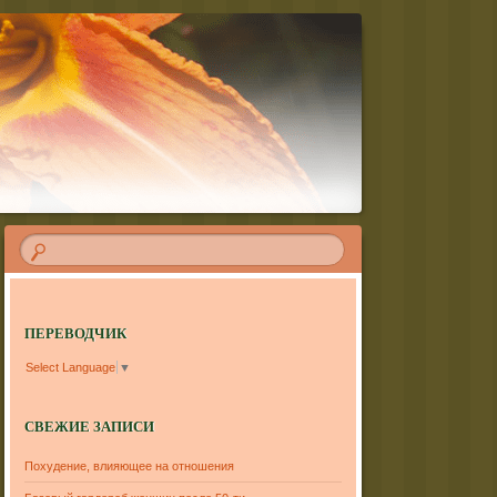
ПЕРЕВОДЧИК
Select Language
▼
СВЕЖИЕ ЗАПИСИ
Похудение, влияющее на отношения