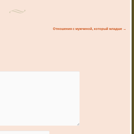
Отношения с мужчиной, который младше
→