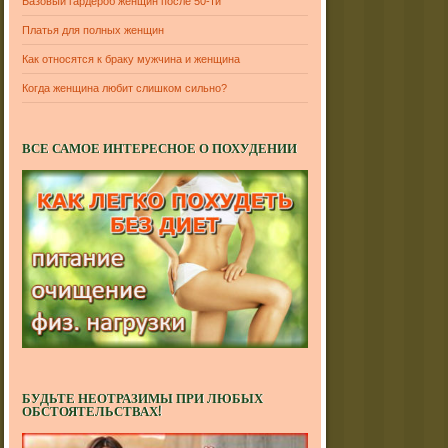
Базовый гардероб женщин после 50-ти
Платья для полных женщин
Как относятся к браку мужчина и женщина
Когда женщина любит слишком сильно?
ВСЕ САМОЕ ИНТЕРЕСНОЕ О ПОХУДЕНИИ
БУДЬТЕ НЕОТРАЗИМЫ ПРИ ЛЮБЫХ
ОБСТОЯТЕЛЬСТВАХ!