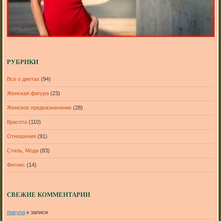
РУБРИКИ
Все о диетах
(94)
Женская фигура
(23)
Женское предназначение
(28)
Красота
(110)
Отношения
(91)
Стиль, Мода
(83)
Фитнес
(14)
СВЕЖИЕ КОММЕНТАРИИ
maryna
к записи