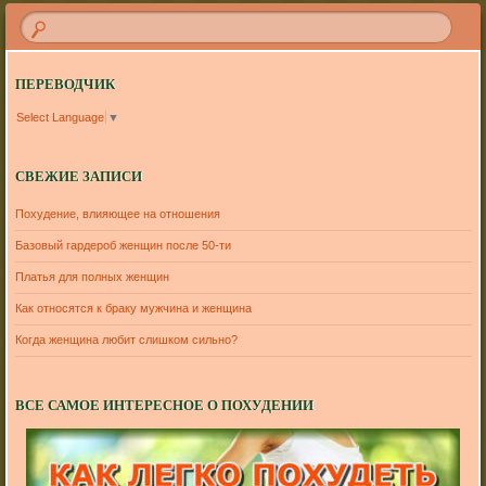
ПЕРЕВОДЧИК
Select Language
▼
СВЕЖИЕ ЗАПИСИ
Похудение, влияющее на отношения
Базовый гардероб женщин после 50-ти
Платья для полных женщин
Как относятся к браку мужчина и женщина
Когда женщина любит слишком сильно?
ВСЕ САМОЕ ИНТЕРЕСНОЕ О ПОХУДЕНИИ