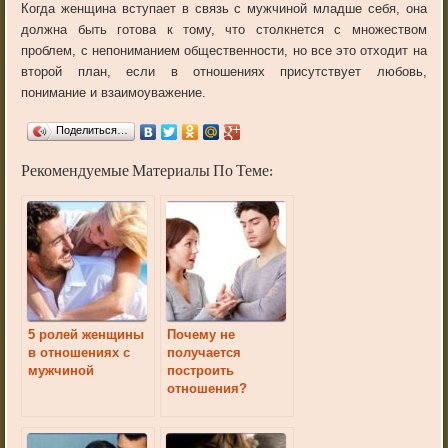
Когда женщина вступает в связь с мужчиной младше себя, она
должна быть готова к тому, что столкнется с множеством
проблем, с непониманием общественности, но все это отходит на
второй план, если в отношениях присутствует любовь,
понимание и взаимоуважение.
Поделиться…
Рекомендуемые Материалы По Теме:
5 ролей женщины
Почему не
в отношениях с
получается
мужчиной
построить
отношения?