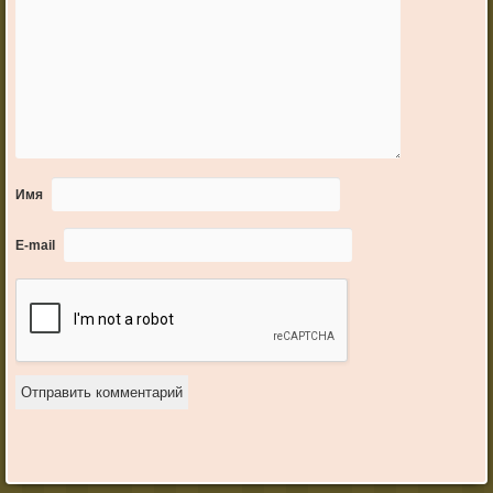
Имя
E-mail