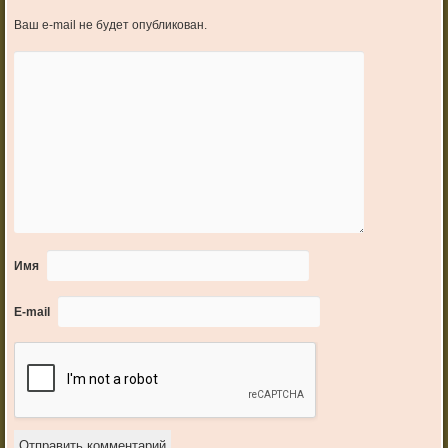
Ваш e-mail не будет опубликован.
Имя
E-mail