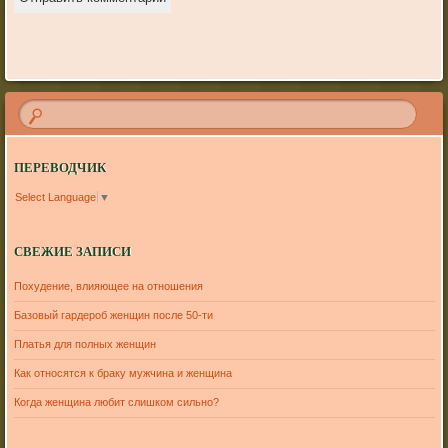
ПЕРЕВОДЧИК
Select Language
▼
СВЕЖИЕ ЗАПИСИ
Похудение, влияющее на отношения
Базовый гардероб женщин после 50-ти
Платья для полных женщин
Как относятся к браку мужчина и женщина
Когда женщина любит слишком сильно?