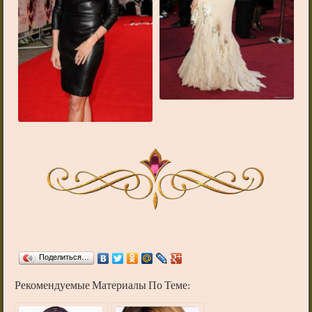
Поделиться…
Рекомендуемые Материалы По Теме: