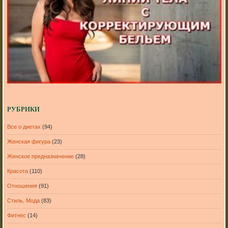
РУБРИКИ
Все о диетах
(94)
Женская фигура
(23)
Женское предназначение
(28)
Красота
(110)
Отношения
(91)
Стиль, Мода
(83)
Фитнес
(14)