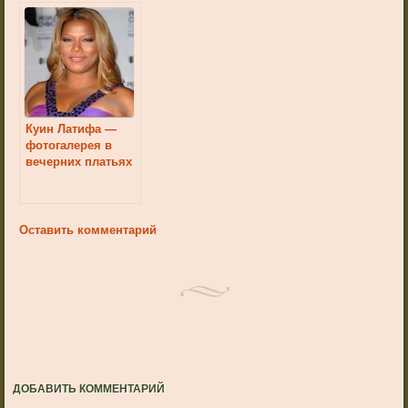
Куин Латифа —
фотогалерея в
вечерних платьях
Оставить комментарий
ДОБАВИТЬ КОММЕНТАРИЙ