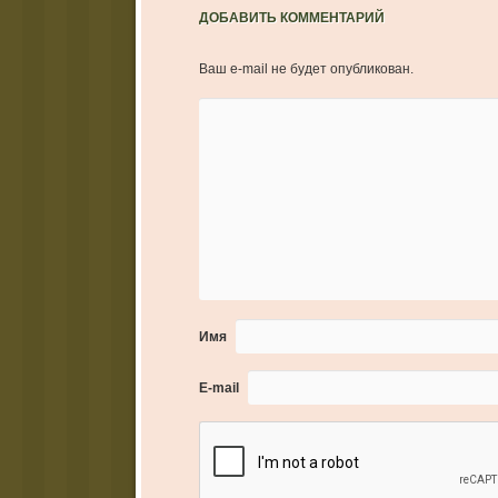
ДОБАВИТЬ КОММЕНТАРИЙ
Ваш e-mail не будет опубликован.
Имя
E-mail