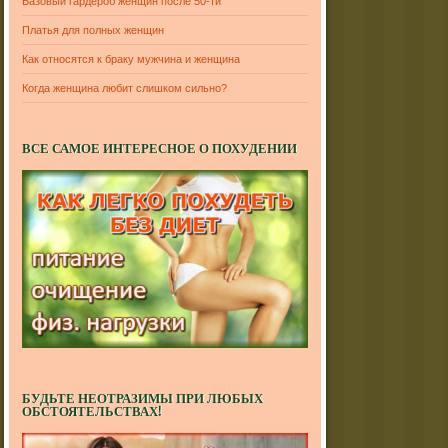
Базовый гардероб женщин после 50-ти
Платья для полных женщин
Как относятся к браку мужчина и женщина
Когда женщина любит слишком сильно?
ВСЕ САМОЕ ИНТЕРЕСНОЕ О ПОХУДЕНИИ
БУДЬТЕ НЕОТРАЗИМЫ ПРИ ЛЮБЫХ
ОБСТОЯТЕЛЬСТВАХ!