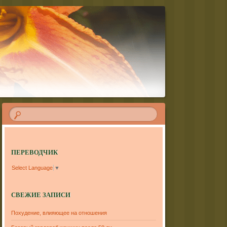
ПЕРЕВОДЧИК
Select Language
▼
СВЕЖИЕ ЗАПИСИ
Похудение, влияющее на отношения