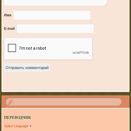
Имя
E-mail
ПЕРЕВОДЧИК
Select Language
▼