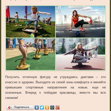
Получить отличную фигуру не утруждаясь диетами – это
классно и здорово. Выходите из своей зоны комфорта и меняйте
привыкшие спортивные направления на новые, еще не
освоенные. Вперед к победам красавицы, вместе мы все
сможем!
Поделиться…