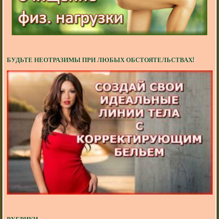
БУДЬТЕ НЕОТРАЗИМЫ ПРИ ЛЮБЫХ ОБСТОЯТЕЛЬСТВАХ!