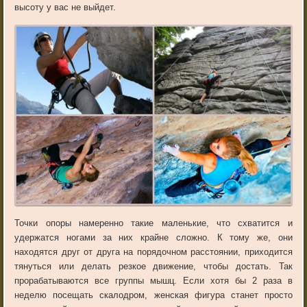
высоту у вас не выйдет.
Точки опоры намеренно такие маленькие, что схватится и
удержатся ногами за них крайне сложно. К тому же, они
находятся друг от друга на порядочном расстоянии, приходится
тянуться или делать резкое движение, чтобы достать. Так
прорабатываются все группы мышц. Если хотя бы 2 раза в
неделю посещать скалодром, женская фигура станет просто