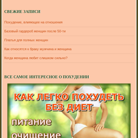
СВЕЖИЕ ЗАПИСИ
Похудение, влияющее на отношения
Базовый гардероб женщин после 50-ти
Платья для полных женщин
Как относятся к браку мужчина и женщина
Когда женщина любит слишком сильно?
ВСЕ САМОЕ ИНТЕРЕСНОЕ О ПОХУДЕНИИ