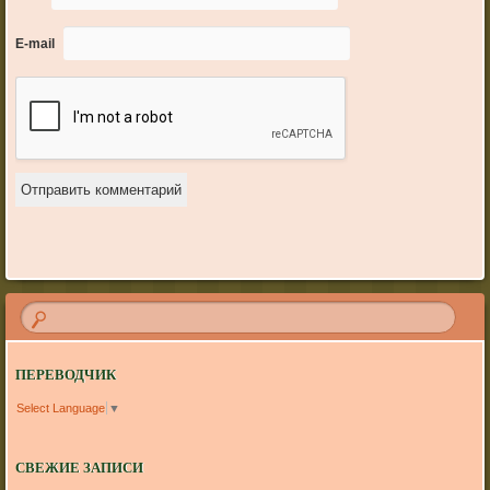
E-mail
ПЕРЕВОДЧИК
Select Language
▼
СВЕЖИЕ ЗАПИСИ