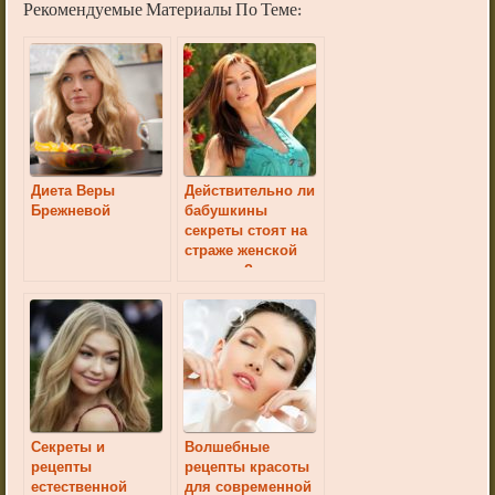
Рекомендуемые Материалы По Теме:
Диета Веры
Действительно ли
Брежневой
бабушкины
секреты стоят на
страже женской
красоты?
Секреты и
Волшебные
рецепты
рецепты красоты
естественной
для современной