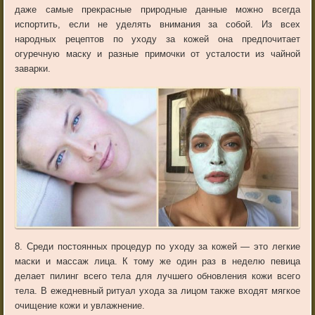
даже самые прекрасные природные данные можно всегда
испортить, если не уделять внимания за собой. Из всех
народных рецептов по уходу за кожей она предпочитает
огуречную маску и разные примочки от усталости из чайной
заварки.
8. Среди постоянных процедур по уходу за кожей — это легкие
маски и массаж лица. К тому же один раз в неделю певица
делает пилинг всего тела для лучшего обновления кожи всего
тела. В ежедневный ритуал ухода за лицом также входят мягкое
очищение кожи и увлажнение.