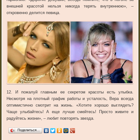
внешней красотой нельзя никогда терять внутреннюю», –
откровенно делится певица.
12. И пожалуй главным ее секретом красоты есть улыбка.
Несмотря на плотный график работы и усталость, Вера всегда
оптимистично смотрит на жизнь. «Хотите хорошо выглядеть?
Чаще улыбайтесь! А еще лучше смейтесь! Просто живите и
радуйтесь жизни», – любит повторять звезда.
Поделиться…