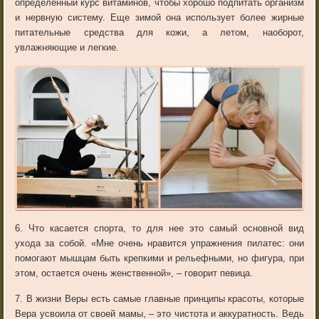
определенный курс витаминов, чтобы хорошо подпитать организм
и нервную систему. Еще зимой она использует более жирные
питательные средства для кожи, а летом, наоборот,
увлажняющие и легкие.
6. Что касается спорта, то для нее это самый основной вид
ухода за собой. «Мне очень нравится упражнения пилатес: они
помогают мышцам быть крепкими и рельефными, но фигура, при
этом, остается очень женственной», – говорит певица.
7. В жизни Веры есть самые главные принципы красоты, которые
Вера усвоила от своей мамы, – это чистота и аккуратность. Ведь