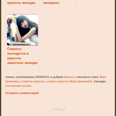
красоты женщин
женщины
Секреты
молодости и
красоты
азиатских женщин
Запись опубликована 20/08/2016, в рубрике
Красота
, ключевые слова:
Вера
Брежнева о секретах красоты
,
секреты красоты Веры Брежневой
. Закладка
постоянная ссылка
.
Оставить комментарий