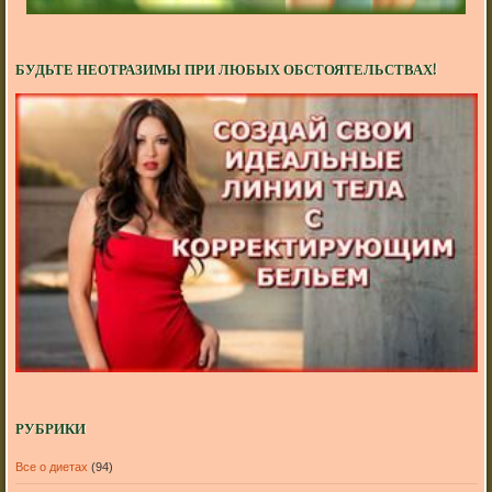
БУДЬТЕ НЕОТРАЗИМЫ ПРИ ЛЮБЫХ ОБСТОЯТЕЛЬСТВАХ!
РУБРИКИ
Все о диетах
(94)