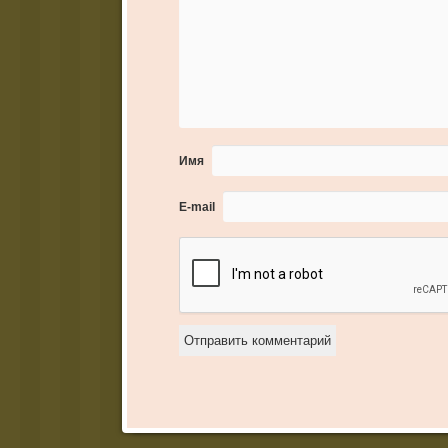
Имя
E-mail