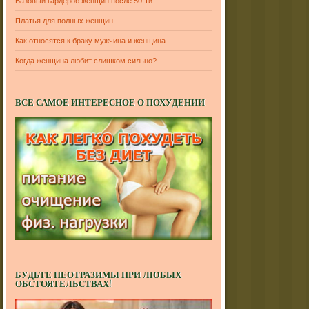
Базовый гардероб женщин после 50-ти
Платья для полных женщин
Как относятся к браку мужчина и женщина
Когда женщина любит слишком сильно?
ВСЕ САМОЕ ИНТЕРЕСНОЕ О ПОХУДЕНИИ
БУДЬТЕ НЕОТРАЗИМЫ ПРИ ЛЮБЫХ
ОБСТОЯТЕЛЬСТВАХ!