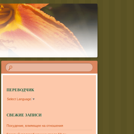
ПЕРЕВОДЧИК
Select Language
▼
СВЕЖИЕ ЗАПИСИ
Похудение, влияющее на отношения