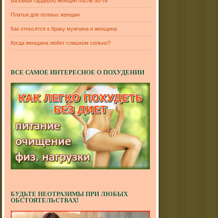
Базовый гардероб женщин после 50-ти
Платья для полных женщин
Как относятся к браку мужчина и женщина
Когда женщина любит слишком сильно?
ВСЕ САМОЕ ИНТЕРЕСНОЕ О ПОХУДЕНИИ
БУДЬТЕ НЕОТРАЗИМЫ ПРИ ЛЮБЫХ
ОБСТОЯТЕЛЬСТВАХ!