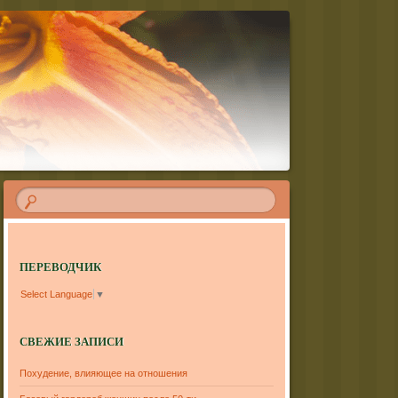
ПЕРЕВОДЧИК
Select Language
▼
СВЕЖИЕ ЗАПИСИ
Похудение, влияющее на отношения