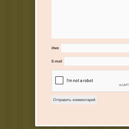
Имя
E-mail