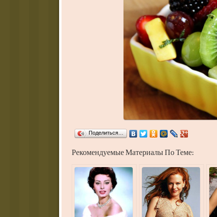
Поделиться…
Рекомендуемые Материалы По Теме: