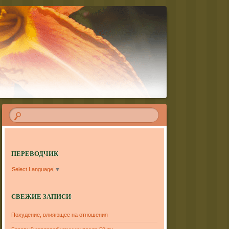
ПЕРЕВОДЧИК
Select Language
▼
СВЕЖИЕ ЗАПИСИ
Похудение, влияющее на отношения