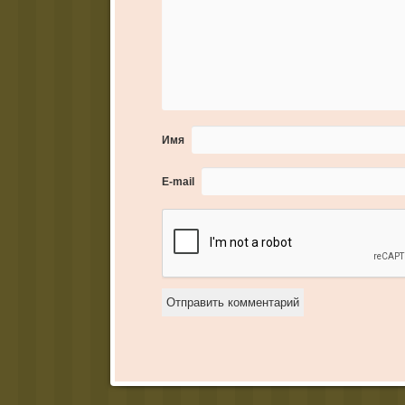
Имя
E-mail