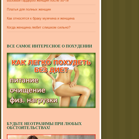
Базовый гардероб женщин после 50-ти
Платья для полных женщин
Как относятся к браку мужчина и женщина
Когда женщина любит слишком сильно?
ВСЕ САМОЕ ИНТЕРЕСНОЕ О ПОХУДЕНИИ
БУДЬТЕ НЕОТРАЗИМЫ ПРИ ЛЮБЫХ
ОБСТОЯТЕЛЬСТВАХ!