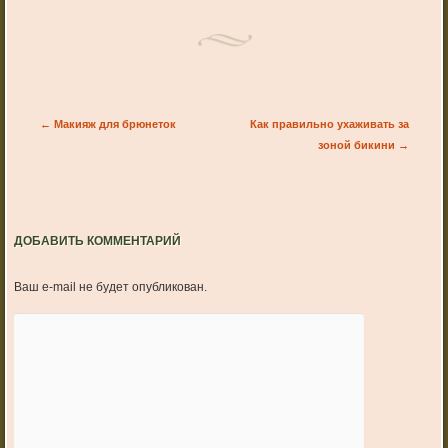
Post navigation
←
Макияж для брюнеток
Как правильно ухаживать за
зоной бикини
→
ДОБАВИТЬ КОММЕНТАРИЙ
Ваш e-mail не будет опубликован.