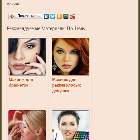
макияж.
Поделиться…
Рекомендуемые Материалы По Теме:
Макияж для
Макияж для
брюнеток
рыжеволосых
девушек