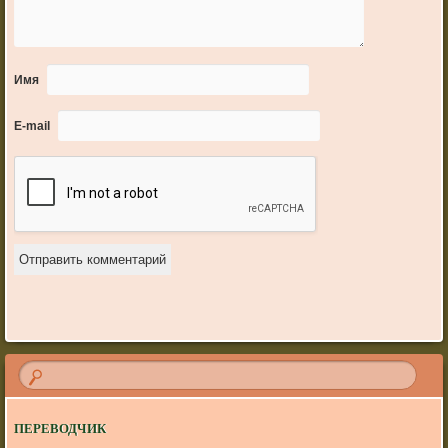
Имя
E-mail
ПЕРЕВОДЧИК