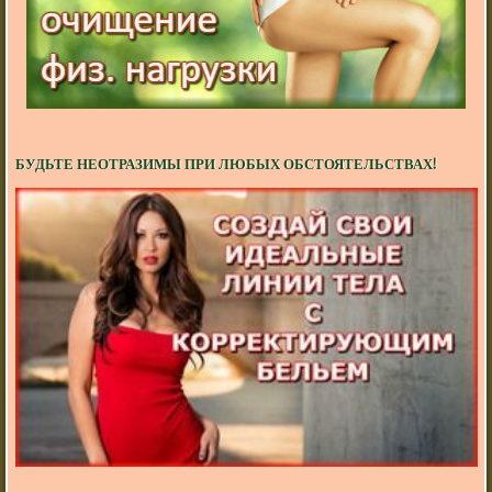
БУДЬТЕ НЕОТРАЗИМЫ ПРИ ЛЮБЫХ ОБСТОЯТЕЛЬСТВАХ!