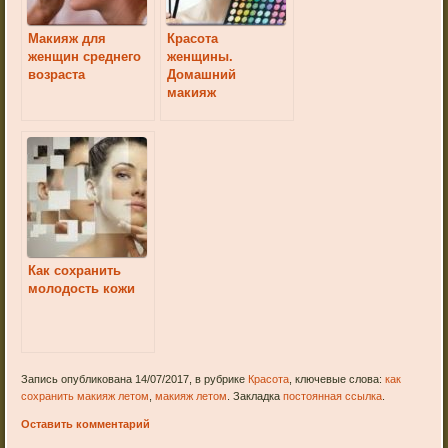
Макияж для
Красота
женщин среднего
женщины.
возраста
Домашний
макияж
Как сохранить
молодость кожи
Запись опубликована 14/07/2017, в рубрике
Красота
, ключевые слова:
как
сохранить макияж летом
,
макияж летом
. Закладка
постоянная ссылка
.
Оставить комментарий