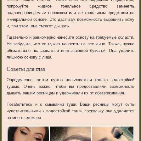
попробуйте жидкое тональное средство заменить
водонепроницаемым порошком или же тональным средством на
минеральной основе. Это даст вам возможность выровнять кожу
и, при этом, она сможет дышать.
Тщательно и равномерно нанесите основу на требуемые области.
Не забудьте, что ее нужно наносить на все лицо. Также, нужно
обязательно пользоваться впитывающей бумагой. Она удалить
лишнюю основу с лица.
Советы для глаз
Определенно, летом нужно пользоваться только водостойкой
тушью. Очень важно, чтобы вы предоставляли возможность
дышать вашим ресницам и удерживали их от обезвоживания.
Позаботьтесь и о смывании туши. Ваши ресницы могут быть
чувствительными к водостойкой туши, поскольку она удаляется
на много сложнее.