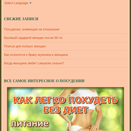
Select Language
▼
СВЕЖИЕ ЗАПИСИ
Похудение, влияющее на отношения
Базовый гардероб женщин после 50-ти
Платья для полных женщин
Как относятся к браку мужчина и женщина
Когда женщина любит слишком сильно?
ВСЕ САМОЕ ИНТЕРЕСНОЕ О ПОХУДЕНИИ