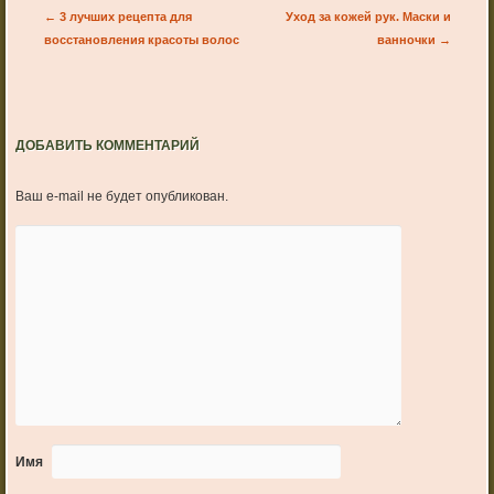
Post navigation
←
3 лучших рецепта для
Уход за кожей рук. Маски и
восстановления красоты волос
ванночки
→
ДОБАВИТЬ КОММЕНТАРИЙ
Ваш e-mail не будет опубликован.
Имя