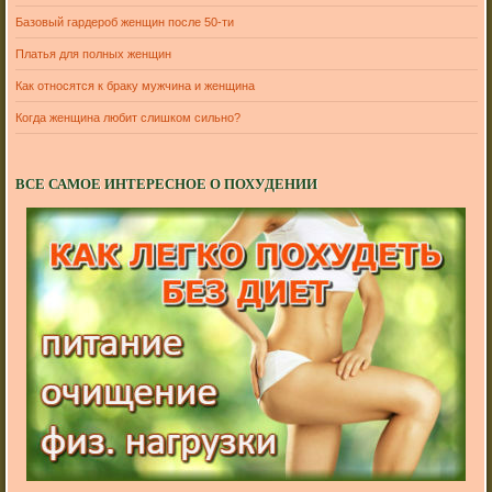
Базовый гардероб женщин после 50-ти
Платья для полных женщин
Как относятся к браку мужчина и женщина
Когда женщина любит слишком сильно?
ВСЕ САМОЕ ИНТЕРЕСНОЕ О ПОХУДЕНИИ