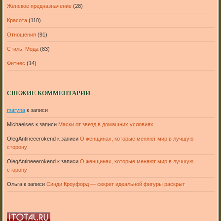
Женское предназначение
(28)
Красота
(110)
Отношения
(91)
Стиль, Мода
(83)
Фитнес
(14)
СВЕЖИЕ КОММЕНТАРИИ
maryna
к записи
Michaelses
к записи
Маски от звезд в домашних условиях
OlegAntineeerokend
к записи
О женщинах, которые меняют мир в лучшую
сторону
OlegAntineeerokend
к записи
О женщинах, которые меняют мир в лучшую
сторону
Ольга
к записи
Синди Кроуфорд — секрет идеальной фигуры раскрыт