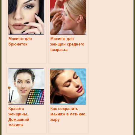
Макияж для
Макияж для
брюнеток
женщин среднего
возраста
Красота
Как сохранить
женщины.
макияж в летнюю
Домашний
жару
макияж