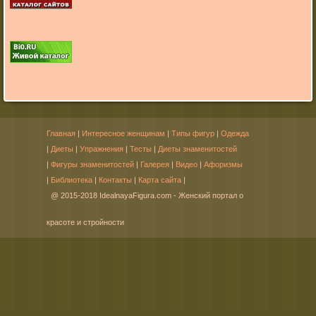
Главная
|
Интересное женщинам
|
Типы фигур
|
Одежда
|
Диеты
|
Упражнения
|
Тесты
|
Диеты знаменитостей
|
Фигуры знаменитостей
|
Галерея
|
Видео
|
Афоризмы
|
Библиотека
|
Контакты
|
Карта сайта
|
@ 2015-2018 IdealnayaFigura.com - Женский портал о
красоте и стройности