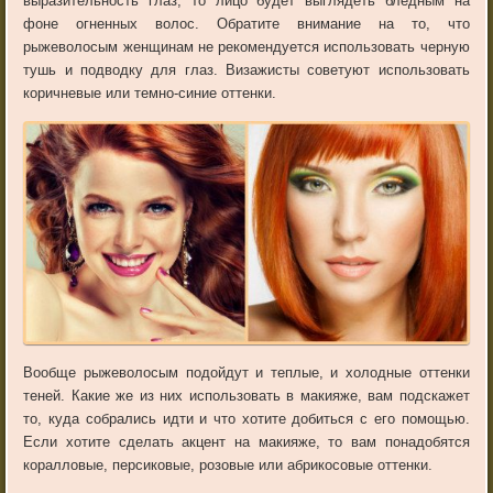
выразительность глаз, то лицо будет выглядеть бледным на
фоне огненных волос. Обратите внимание на то, что
рыжеволосым женщинам не рекомендуется использовать черную
тушь и подводку для глаз. Визажисты советуют использовать
коричневые или темно-синие оттенки.
Вообще рыжеволосым подойдут и теплые, и холодные оттенки
теней. Какие же из них использовать в макияже, вам подскажет
то, куда собрались идти и что хотите добиться с его помощью.
Если хотите сделать акцент на макияже, то вам понадобятся
коралловые, персиковые, розовые или абрикосовые оттенки.