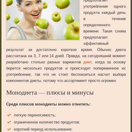
предполагает
употребление одного
продукта каждый день
в течение
определенного
времени. Такая схема
предполагает
эффективный
результат за достаточно короткое время. Обычно диета
рассчитана на 3, 7 или 14 дней. Правда, на сегодняшний момент
разработано столько разных вариантов
диет
, когда за основу
берется несколько продуктов и происходит попеременное их
употребление, так что не стоит беспокоиться насчет выбора
компонентов диеты, потому что ассортимент просто огромен.
Монодиета — плюсы и минусы
Среди плюсов монодиеты можно отметить:
легкую переносимость;
ограниченное количество продуктов;
короткий период использования;