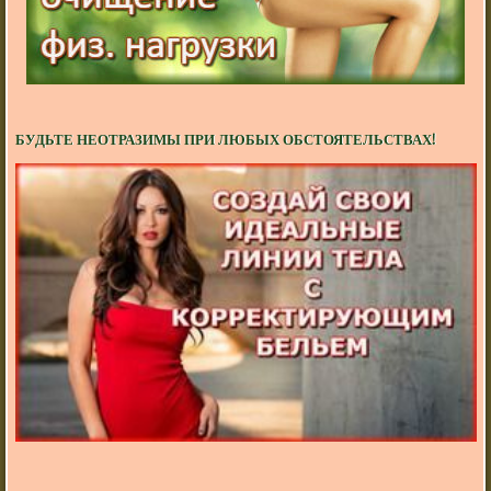
БУДЬТЕ НЕОТРАЗИМЫ ПРИ ЛЮБЫХ ОБСТОЯТЕЛЬСТВАХ!