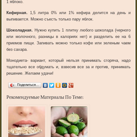
1 яблоко.
Кефирная.
1,5 литра 0% или 1% кефира делится на день и
выпивается. Можно съесть только пару яблок.
Шоколадная.
Нужно купить 1 плитку любого шоколада (черного
или молочного, разницы в калориях нет) и разделить ее на 6
приемов пищи. Запивать можно только кофе или зеленым чаем
без сахара.
Монодиета- вариант, который нельзя принимать сгоряча, надо
тщательно все обдумать и, взвесив все за и против, принимать
решение. Желаем удачи!
Поделиться…
Рекомендуемые Материалы По Теме: