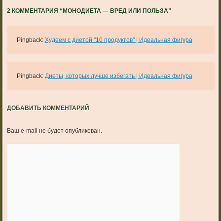
2 КОММЕНТАРИЯ “
МОНОДИЕТА — ВРЕД ИЛИ ПОЛЬЗА
”
Pingback:
Худеем с диетой "10 продуктов" | Идеальная фигура
Pingback:
Диеты, которых лучше избегать | Идеальная фигура
ДОБАВИТЬ КОММЕНТАРИЙ
Ваш e-mail не будет опубликован.