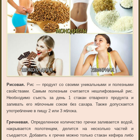
Рисовая.
Рис — продукт со своими уникальными и полезными
свойствами. Самым полезным считается нешлифованный рис.
Необходимо съесть за день 1 стакан отварного продукта и
запивать его яблочным соком без сахара. Также допускается
употребление в пищу 2 или 3 яблока.
Гречневая.
Определенное количество гречки заливается водой,
накрывается полотенцем, делится на несколько частей и
съедается. Добавить к гречке можно только стакан кефира либо