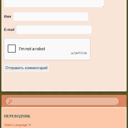
Имя
E-mail
ПЕРЕВОДЧИК
Select Language
▼