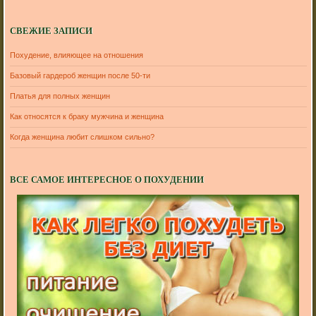
СВЕЖИЕ ЗАПИСИ
Похудение, влияющее на отношения
Базовый гардероб женщин после 50-ти
Платья для полных женщин
Как относятся к браку мужчина и женщина
Когда женщина любит слишком сильно?
ВСЕ САМОЕ ИНТЕРЕСНОЕ О ПОХУДЕНИИ