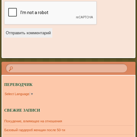
ПЕРЕВОДЧИК
Select Language
▼
СВЕЖИЕ ЗАПИСИ
Похудение, влияющее на отношения
Базовый гардероб женщин после 50-ти