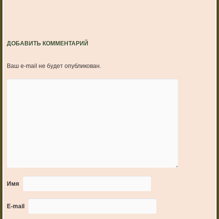
ДОБАВИТЬ КОММЕНТАРИЙ
Ваш e-mail не будет опубликован.
Имя
E-mail