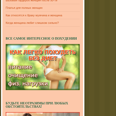
Базовый гардероб женщин после 50-ти
Платья для полных женщин
Как относятся к браку мужчина и женщина
Когда женщина любит слишком сильно?
ВСЕ САМОЕ ИНТЕРЕСНОЕ О ПОХУДЕНИИ
БУДЬТЕ НЕОТРАЗИМЫ ПРИ ЛЮБЫХ
ОБСТОЯТЕЛЬСТВАХ!