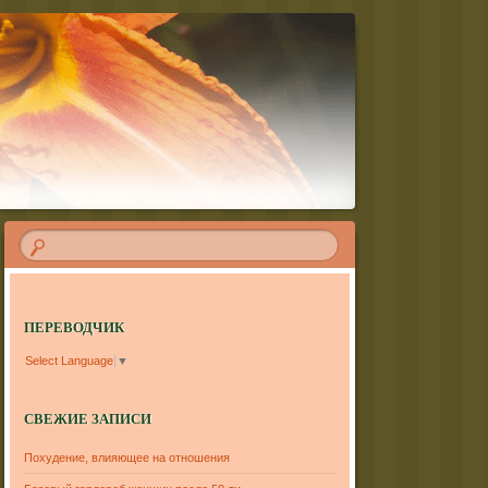
ПЕРЕВОДЧИК
Select Language
▼
СВЕЖИЕ ЗАПИСИ
Похудение, влияющее на отношения