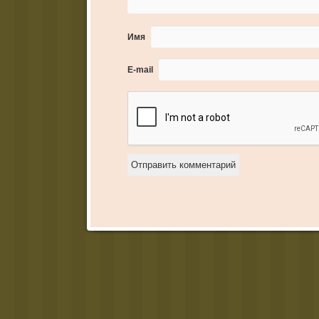
Имя
E-mail