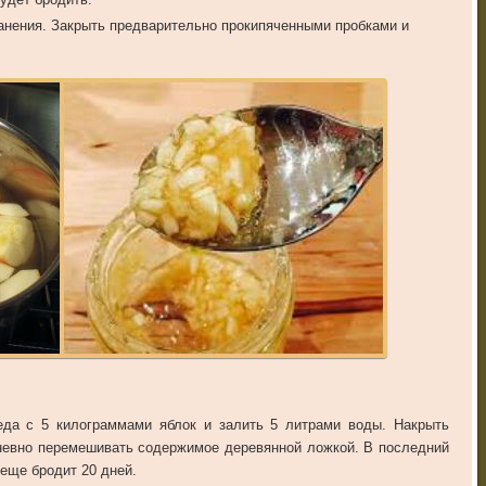
анения. Закрыть предварительно прокипяченными пробками и
да с 5 килограммами яблок и залить 5 литрами воды. Накрыть
дневно перемешивать содержимое деревянной ложкой. В последний
 еще бродит 20 дней.