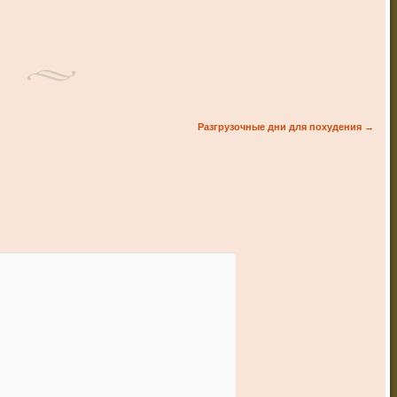
Разгрузочные дни для похудения
→