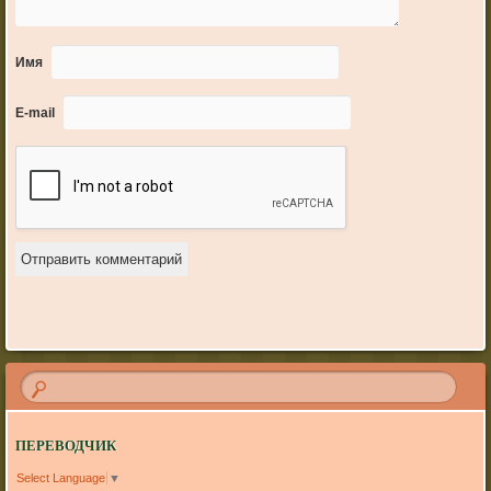
Имя
E-mail
ПЕРЕВОДЧИК
Select Language
▼