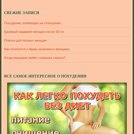
СВЕЖИЕ ЗАПИСИ
Похудение, влияющее на отношения
Базовый гардероб женщин после 50-ти
Платья для полных женщин
Как относятся к браку мужчина и женщина
Когда женщина любит слишком сильно?
ВСЕ САМОЕ ИНТЕРЕСНОЕ О ПОХУДЕНИИ