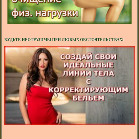
БУДЬТЕ НЕОТРАЗИМЫ ПРИ ЛЮБЫХ ОБСТОЯТЕЛЬСТВАХ!